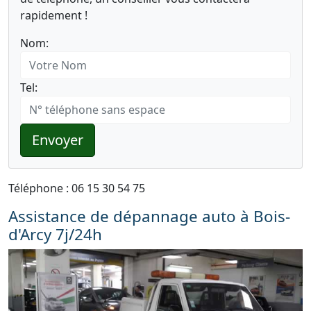
rapidement !
Nom:
Tel:
Envoyer
Téléphone : 06 15 30 54 75
Assistance de dépannage auto à Bois-
d'Arcy 7j/24h