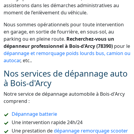
assisterons dans les démarches administratives au
moment de l’enlèvement du véhicule.
Nous sommes opérationnels pour toute intervention
en garage, en sortie de fourrière, en sous-sol, au
parking ou en pleine route.
Recherchez-vous un
dépanneur professionnel à Bois-d'Arcy (78390)
pour le
dépannage et remorquage poids lourds bus, camion ou
autocar
, etc..
Nos services de dépannage auto
à Bois-d'Arcy
Notre service de dépannage automobile à Bois-d'Arcy
comprend :
Dépannage batterie
Une intervention rapide 24h/24
Une prestation de
dépannage remorquage scooter