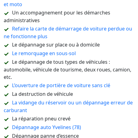
et moto
Un accompagnement pour les démarches
administratives
Refaire la carte de démarrage de voiture perdue ou
ne fonctionne plus
Le dépannage sur place ou à domicile
Le remorquage en sous-sol
Le dépannage de tous types de véhicules :
automobile, véhicule de tourisme, deux roues, camion,
etc.
L’ouverture de portière de voiture sans clé
La destruction de véhicule
La vidange du réservoir ou un dépannage erreur de
carburant
La réparation pneu crevé
Dépannage auto Yvelines (78)
Dépannage panne d’essence