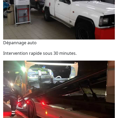
Dépannage auto
Intervention rapide sous 30 minutes.