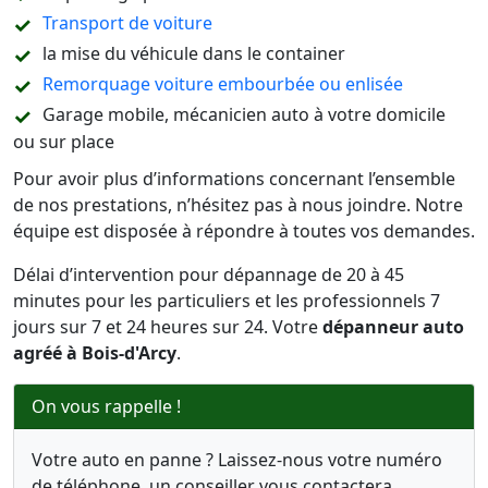
Transport de voiture
la mise du véhicule dans le container
Remorquage voiture embourbée ou enlisée
Garage mobile, mécanicien auto à votre domicile
ou sur place
Pour avoir plus d’informations concernant l’ensemble
de nos prestations, n’hésitez pas à nous joindre. Notre
équipe est disposée à répondre à toutes vos demandes.
Délai d’intervention pour dépannage de 20 à 45
minutes pour les particuliers et les professionnels 7
jours sur 7 et 24 heures sur 24. Votre
dépanneur auto
agréé à Bois-d'Arcy
.
On vous rappelle !
Votre auto en panne ? Laissez-nous votre numéro
de téléphone, un conseiller vous contactera