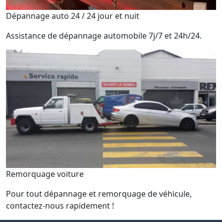
Dépannage auto 24 / 24 jour et nuit
Assistance de dépannage automobile 7j/7 et 24h/24.
Remorquage voiture
Pour tout dépannage et remorquage de véhicule,
contactez-nous rapidement !