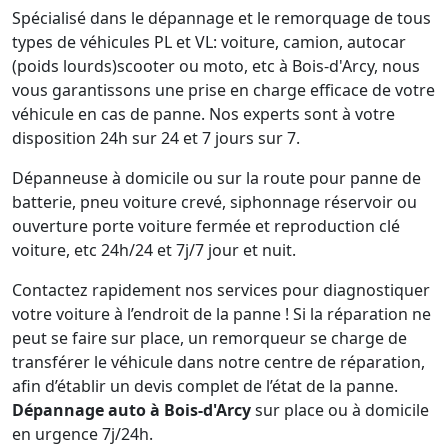
Spécialisé dans le dépannage et le remorquage de tous
types de véhicules PL et VL: voiture, camion, autocar
(poids lourds)scooter ou moto, etc à Bois-d'Arcy, nous
vous garantissons une prise en charge efficace de votre
véhicule en cas de panne. Nos experts sont à votre
disposition 24h sur 24 et 7 jours sur 7.
Dépanneuse à domicile ou sur la route pour panne de
batterie, pneu voiture crevé, siphonnage réservoir ou
ouverture porte voiture fermée et reproduction clé
voiture, etc 24h/24 et 7j/7 jour et nuit.
Contactez rapidement nos services pour diagnostiquer
votre voiture à l’endroit de la panne ! Si la réparation ne
peut se faire sur place, un remorqueur se charge de
transférer le véhicule dans notre centre de réparation,
afin d’établir un devis complet de l’état de la panne.
Dépannage auto à Bois-d'Arcy
sur place ou à domicile
en urgence 7j/24h.