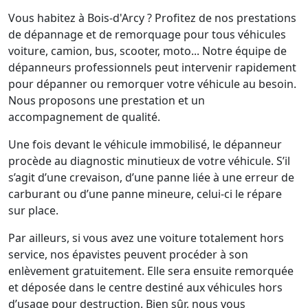
Vous habitez à Bois-d'Arcy ? Profitez de nos prestations
de dépannage et de remorquage pour tous véhicules
voiture, camion, bus, scooter, moto... Notre équipe de
dépanneurs professionnels peut intervenir rapidement
pour dépanner ou remorquer votre véhicule au besoin.
Nous proposons une prestation et un
accompagnement de qualité.
Une fois devant le véhicule immobilisé, le dépanneur
procède au diagnostic minutieux de votre véhicule. S’il
s’agit d’une crevaison, d’une panne liée à une erreur de
carburant ou d’une panne mineure, celui-ci le répare
sur place.
Par ailleurs, si vous avez une voiture totalement hors
service, nos épavistes peuvent procéder à son
enlèvement gratuitement. Elle sera ensuite remorquée
et déposée dans le centre destiné aux véhicules hors
d’usage pour destruction. Bien sûr, nous vous