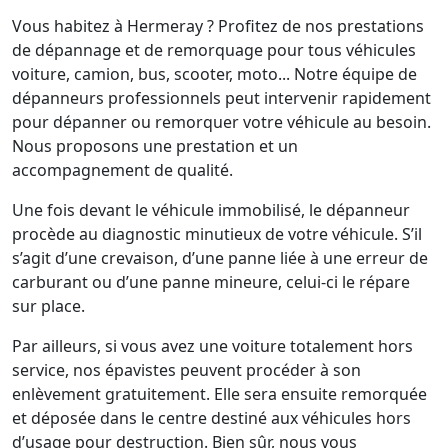
Vous habitez à Hermeray ? Profitez de nos prestations
de dépannage et de remorquage pour tous véhicules
voiture, camion, bus, scooter, moto... Notre équipe de
dépanneurs professionnels peut intervenir rapidement
pour dépanner ou remorquer votre véhicule au besoin.
Nous proposons une prestation et un
accompagnement de qualité.
Une fois devant le véhicule immobilisé, le dépanneur
procède au diagnostic minutieux de votre véhicule. S’il
s’agit d’une crevaison, d’une panne liée à une erreur de
carburant ou d’une panne mineure, celui-ci le répare
sur place.
Par ailleurs, si vous avez une voiture totalement hors
service, nos épavistes peuvent procéder à son
enlèvement gratuitement. Elle sera ensuite remorquée
et déposée dans le centre destiné aux véhicules hors
d’usage pour destruction. Bien sûr, nous vous