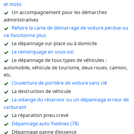
et moto
Un accompagnement pour les démarches
administratives
Refaire la carte de démarrage de voiture perdue ou
ne fonctionne plus
Le dépannage sur place ou à domicile
Le remorquage en sous-sol
Le dépannage de tous types de véhicules :
automobile, véhicule de tourisme, deux roues, camion,
etc.
L’ouverture de portière de voiture sans clé
La destruction de véhicule
La vidange du réservoir ou un dépannage erreur de
carburant
La réparation pneu crevé
Dépannage auto Yvelines (78)
Dépannage panne d’essence