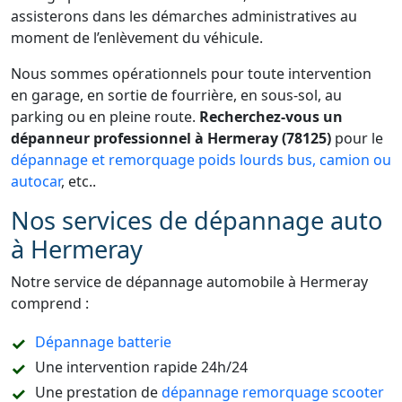
assisterons dans les démarches administratives au
moment de l’enlèvement du véhicule.
Nous sommes opérationnels pour toute intervention
en garage, en sortie de fourrière, en sous-sol, au
parking ou en pleine route.
Recherchez-vous un
dépanneur professionnel à Hermeray (78125)
pour le
dépannage et remorquage poids lourds bus, camion ou
autocar
, etc..
Nos services de dépannage auto
à Hermeray
Notre service de dépannage automobile à Hermeray
comprend :
Dépannage batterie
Une intervention rapide 24h/24
Une prestation de
dépannage remorquage scooter