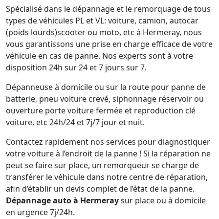
Spécialisé dans le dépannage et le remorquage de tous
types de véhicules PL et VL: voiture, camion, autocar
(poids lourds)scooter ou moto, etc à Hermeray, nous
vous garantissons une prise en charge efficace de votre
véhicule en cas de panne. Nos experts sont à votre
disposition 24h sur 24 et 7 jours sur 7.
Dépanneuse à domicile ou sur la route pour panne de
batterie, pneu voiture crevé, siphonnage réservoir ou
ouverture porte voiture fermée et reproduction clé
voiture, etc 24h/24 et 7j/7 jour et nuit.
Contactez rapidement nos services pour diagnostiquer
votre voiture à l’endroit de la panne ! Si la réparation ne
peut se faire sur place, un remorqueur se charge de
transférer le véhicule dans notre centre de réparation,
afin d’établir un devis complet de l’état de la panne.
Dépannage auto à Hermeray
sur place ou à domicile
en urgence 7j/24h.