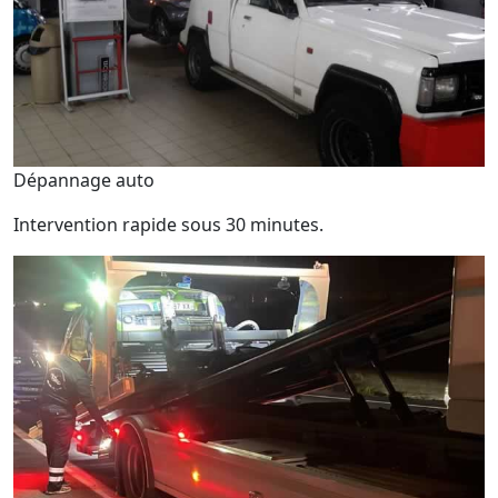
Dépannage auto
Intervention rapide sous 30 minutes.