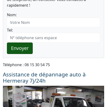
rapidement !
Nom:
Tel:
Envoyer
Téléphone : 06 15 30 54 75
Assistance de dépannage auto à
Hermeray 7j/24h