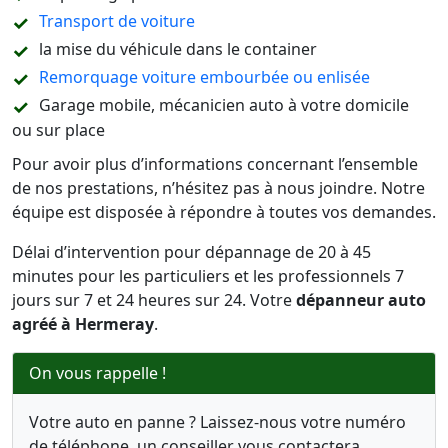
Transport de voiture
la mise du véhicule dans le container
Remorquage voiture embourbée ou enlisée
Garage mobile, mécanicien auto à votre domicile
ou sur place
Pour avoir plus d’informations concernant l’ensemble
de nos prestations, n’hésitez pas à nous joindre. Notre
équipe est disposée à répondre à toutes vos demandes.
Délai d’intervention pour dépannage de 20 à 45
minutes pour les particuliers et les professionnels 7
jours sur 7 et 24 heures sur 24. Votre
dépanneur auto
agréé à Hermeray
.
On vous rappelle !
Votre auto en panne ? Laissez-nous votre numéro
de téléphone, un conseiller vous contactera