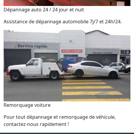
Dépannage auto 24 / 24 jour et nuit
Assistance de dépannage automobile 7j/7 et 24h/24.
Remorquage voiture
Pour tout dépannage et remorquage de véhicule,
contactez-nous rapidement !