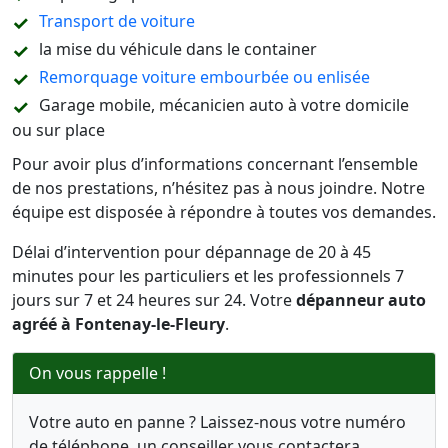
Transport de voiture
la mise du véhicule dans le container
Remorquage voiture embourbée ou enlisée
Garage mobile, mécanicien auto à votre domicile
ou sur place
Pour avoir plus d’informations concernant l’ensemble
de nos prestations, n’hésitez pas à nous joindre. Notre
équipe est disposée à répondre à toutes vos demandes.
Délai d’intervention pour dépannage de 20 à 45
minutes pour les particuliers et les professionnels 7
jours sur 7 et 24 heures sur 24. Votre
dépanneur auto
agréé à Fontenay-le-Fleury
.
On vous rappelle !
Votre auto en panne ? Laissez-nous votre numéro
de téléphone, un conseiller vous contactera