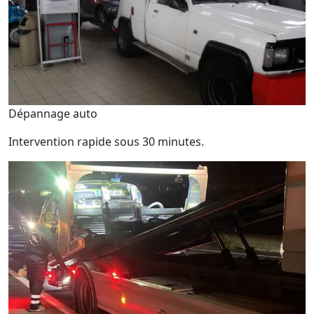
Dépannage auto
Intervention rapide sous 30 minutes.