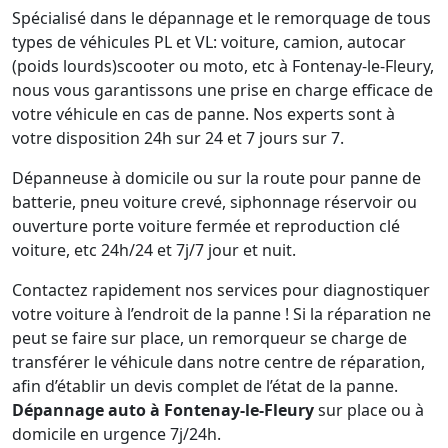
Spécialisé dans le dépannage et le remorquage de tous
types de véhicules PL et VL: voiture, camion, autocar
(poids lourds)scooter ou moto, etc à Fontenay-le-Fleury,
nous vous garantissons une prise en charge efficace de
votre véhicule en cas de panne. Nos experts sont à
votre disposition 24h sur 24 et 7 jours sur 7.
Dépanneuse à domicile ou sur la route pour panne de
batterie, pneu voiture crevé, siphonnage réservoir ou
ouverture porte voiture fermée et reproduction clé
voiture, etc 24h/24 et 7j/7 jour et nuit.
Contactez rapidement nos services pour diagnostiquer
votre voiture à l’endroit de la panne ! Si la réparation ne
peut se faire sur place, un remorqueur se charge de
transférer le véhicule dans notre centre de réparation,
afin d’établir un devis complet de l’état de la panne.
Dépannage auto à Fontenay-le-Fleury
sur place ou à
domicile en urgence 7j/24h.