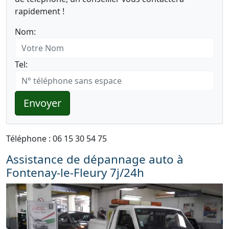
rapidement !
Nom:
Tel:
Envoyer
Téléphone : 06 15 30 54 75
Assistance de dépannage auto à
Fontenay-le-Fleury 7j/24h