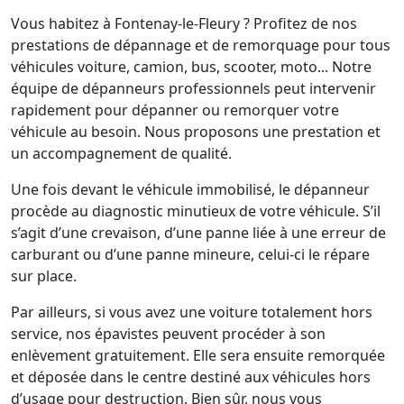
Vous habitez à Fontenay-le-Fleury ? Profitez de nos
prestations de dépannage et de remorquage pour tous
véhicules voiture, camion, bus, scooter, moto... Notre
équipe de dépanneurs professionnels peut intervenir
rapidement pour dépanner ou remorquer votre
véhicule au besoin. Nous proposons une prestation et
un accompagnement de qualité.
Une fois devant le véhicule immobilisé, le dépanneur
procède au diagnostic minutieux de votre véhicule. S’il
s’agit d’une crevaison, d’une panne liée à une erreur de
carburant ou d’une panne mineure, celui-ci le répare
sur place.
Par ailleurs, si vous avez une voiture totalement hors
service, nos épavistes peuvent procéder à son
enlèvement gratuitement. Elle sera ensuite remorquée
et déposée dans le centre destiné aux véhicules hors
d’usage pour destruction. Bien sûr, nous vous