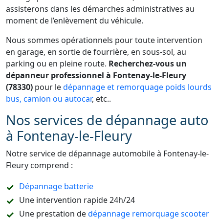
assisterons dans les démarches administratives au
moment de l’enlèvement du véhicule.
Nous sommes opérationnels pour toute intervention
en garage, en sortie de fourrière, en sous-sol, au
parking ou en pleine route.
Recherchez-vous un
dépanneur professionnel à Fontenay-le-Fleury
(78330)
pour le
dépannage et remorquage poids lourds
bus, camion ou autocar
, etc..
Nos services de dépannage auto
à Fontenay-le-Fleury
Notre service de dépannage automobile à Fontenay-le-
Fleury comprend :
Dépannage batterie
Une intervention rapide 24h/24
Une prestation de
dépannage remorquage scooter