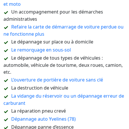
et moto
Un accompagnement pour les démarches
administratives
Refaire la carte de démarrage de voiture perdue ou
ne fonctionne plus
Le dépannage sur place ou à domicile
Le remorquage en sous-sol
Le dépannage de tous types de véhicules :
automobile, véhicule de tourisme, deux roues, camion,
etc.
L’ouverture de portière de voiture sans clé
La destruction de véhicule
La vidange du réservoir ou un dépannage erreur de
carburant
La réparation pneu crevé
Dépannage auto Yvelines (78)
Dépannage panne d’essence