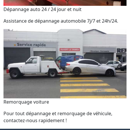
Dépannage auto 24 / 24 jour et nuit
Assistance de dépannage automobile 7j/7 et 24h/24.
Remorquage voiture
Pour tout dépannage et remorquage de véhicule,
contactez-nous rapidement !