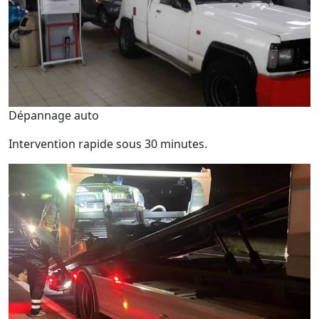
Dépannage auto
Intervention rapide sous 30 minutes.