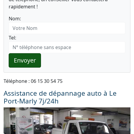
rapidement !
Nom:
Tel:
Envoyer
Téléphone : 06 15 30 54 75
Assistance de dépannage auto à Le
Port-Marly 7j/24h