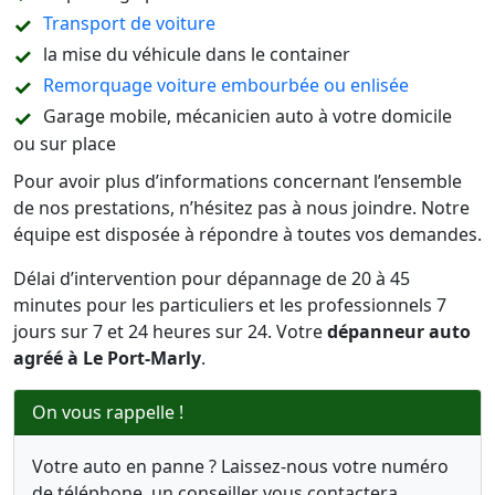
Transport de voiture
la mise du véhicule dans le container
Remorquage voiture embourbée ou enlisée
Garage mobile, mécanicien auto à votre domicile
ou sur place
Pour avoir plus d’informations concernant l’ensemble
de nos prestations, n’hésitez pas à nous joindre. Notre
équipe est disposée à répondre à toutes vos demandes.
Délai d’intervention pour dépannage de 20 à 45
minutes pour les particuliers et les professionnels 7
jours sur 7 et 24 heures sur 24. Votre
dépanneur auto
agréé à Le Port-Marly
.
On vous rappelle !
Votre auto en panne ? Laissez-nous votre numéro
de téléphone, un conseiller vous contactera