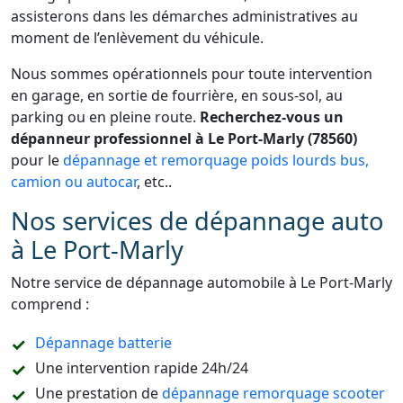
assisterons dans les démarches administratives au
moment de l’enlèvement du véhicule.
Nous sommes opérationnels pour toute intervention
en garage, en sortie de fourrière, en sous-sol, au
parking ou en pleine route.
Recherchez-vous un
dépanneur professionnel à Le Port-Marly (78560)
pour le
dépannage et remorquage poids lourds bus,
camion ou autocar
, etc..
Nos services de dépannage auto
à Le Port-Marly
Notre service de dépannage automobile à Le Port-Marly
comprend :
Dépannage batterie
Une intervention rapide 24h/24
Une prestation de
dépannage remorquage scooter