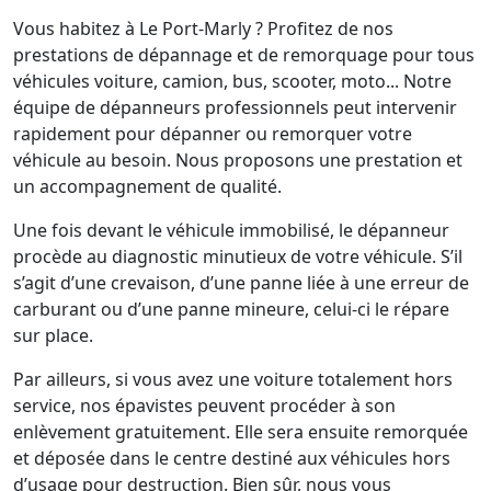
Vous habitez à Le Port-Marly ? Profitez de nos
prestations de dépannage et de remorquage pour tous
véhicules voiture, camion, bus, scooter, moto... Notre
équipe de dépanneurs professionnels peut intervenir
rapidement pour dépanner ou remorquer votre
véhicule au besoin. Nous proposons une prestation et
un accompagnement de qualité.
Une fois devant le véhicule immobilisé, le dépanneur
procède au diagnostic minutieux de votre véhicule. S’il
s’agit d’une crevaison, d’une panne liée à une erreur de
carburant ou d’une panne mineure, celui-ci le répare
sur place.
Par ailleurs, si vous avez une voiture totalement hors
service, nos épavistes peuvent procéder à son
enlèvement gratuitement. Elle sera ensuite remorquée
et déposée dans le centre destiné aux véhicules hors
d’usage pour destruction. Bien sûr, nous vous