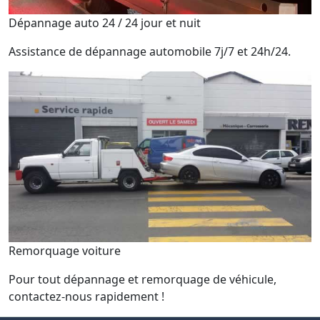
Dépannage auto 24 / 24 jour et nuit
Assistance de dépannage automobile 7j/7 et 24h/24.
Remorquage voiture
Pour tout dépannage et remorquage de véhicule,
contactez-nous rapidement !