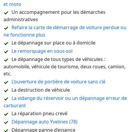
et moto
Un accompagnement pour les démarches
administratives
Refaire la carte de démarrage de voiture perdue ou
ne fonctionne plus
Le dépannage sur place ou à domicile
Le remorquage en sous-sol
Le dépannage de tous types de véhicules :
automobile, véhicule de tourisme, deux roues, camion,
etc.
L’ouverture de portière de voiture sans clé
La destruction de véhicule
La vidange du réservoir ou un dépannage erreur de
carburant
La réparation pneu crevé
Dépannage auto Yvelines (78)
Dépannage panne d’essence