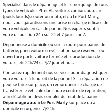
Spécialisé dans le dépannage et le remorquage de tous
types de véhicules PL et VL: voiture, camion, autocar
(poids lourds)scooter ou moto, etc à Le Port-Marly,
nous vous garantissons une prise en charge efficace de
votre véhicule en cas de panne. Nos experts sont à
votre disposition 24h sur 24 et 7 jours sur 7.
Dépanneuse à domicile ou sur la route pour panne de
batterie, pneu voiture crevé, siphonnage réservoir ou
ouverture porte voiture fermée et reproduction clé
voiture, etc 24h/24 et 7j/7 jour et nuit.
Contactez rapidement nos services pour diagnostiquer
votre voiture à l’endroit de la panne ! Si la réparation ne
peut se faire sur place, un remorqueur se charge de
transférer le véhicule dans notre centre de réparation,
afin d’établir un devis complet de l’état de la panne.
Dépannage auto à Le Port-Marly
sur place ou à
domicile en urgence 7j/24h.