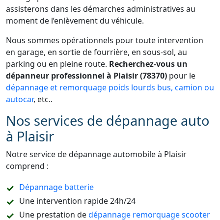
assisterons dans les démarches administratives au
moment de l’enlèvement du véhicule.
Nous sommes opérationnels pour toute intervention
en garage, en sortie de fourrière, en sous-sol, au
parking ou en pleine route.
Recherchez-vous un
dépanneur professionnel à Plaisir (78370)
pour le
dépannage et remorquage poids lourds bus, camion ou
autocar
, etc..
Nos services de dépannage auto
à Plaisir
Notre service de dépannage automobile à Plaisir
comprend :
Dépannage batterie
Une intervention rapide 24h/24
Une prestation de
dépannage remorquage scooter