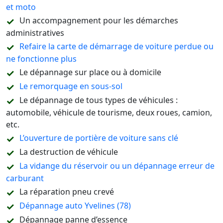
et moto
Un accompagnement pour les démarches
administratives
Refaire la carte de démarrage de voiture perdue ou
ne fonctionne plus
Le dépannage sur place ou à domicile
Le remorquage en sous-sol
Le dépannage de tous types de véhicules :
automobile, véhicule de tourisme, deux roues, camion,
etc.
L’ouverture de portière de voiture sans clé
La destruction de véhicule
La vidange du réservoir ou un dépannage erreur de
carburant
La réparation pneu crevé
Dépannage auto Yvelines (78)
Dépannage panne d’essence