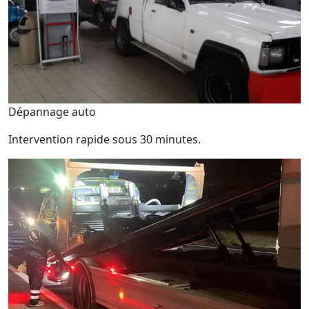
Dépannage auto
Intervention rapide sous 30 minutes.