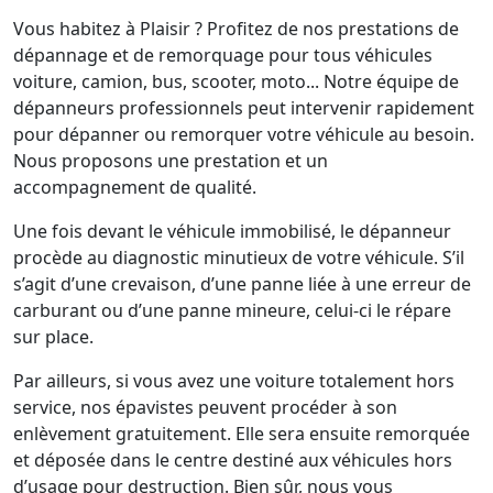
Vous habitez à Plaisir ? Profitez de nos prestations de
dépannage et de remorquage pour tous véhicules
voiture, camion, bus, scooter, moto... Notre équipe de
dépanneurs professionnels peut intervenir rapidement
pour dépanner ou remorquer votre véhicule au besoin.
Nous proposons une prestation et un
accompagnement de qualité.
Une fois devant le véhicule immobilisé, le dépanneur
procède au diagnostic minutieux de votre véhicule. S’il
s’agit d’une crevaison, d’une panne liée à une erreur de
carburant ou d’une panne mineure, celui-ci le répare
sur place.
Par ailleurs, si vous avez une voiture totalement hors
service, nos épavistes peuvent procéder à son
enlèvement gratuitement. Elle sera ensuite remorquée
et déposée dans le centre destiné aux véhicules hors
d’usage pour destruction. Bien sûr, nous vous