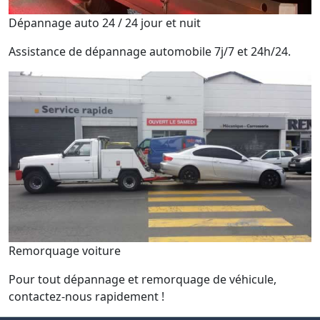
Dépannage auto 24 / 24 jour et nuit
Assistance de dépannage automobile 7j/7 et 24h/24.
Remorquage voiture
Pour tout dépannage et remorquage de véhicule,
contactez-nous rapidement !