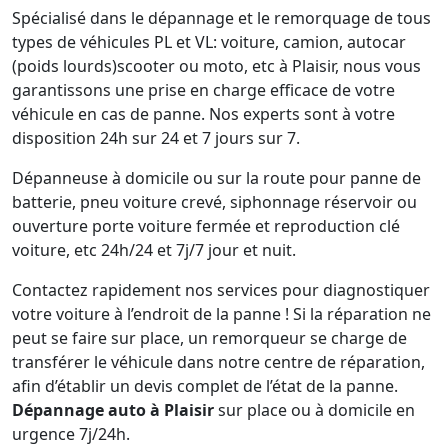
Spécialisé dans le dépannage et le remorquage de tous
types de véhicules PL et VL: voiture, camion, autocar
(poids lourds)scooter ou moto, etc à Plaisir, nous vous
garantissons une prise en charge efficace de votre
véhicule en cas de panne. Nos experts sont à votre
disposition 24h sur 24 et 7 jours sur 7.
Dépanneuse à domicile ou sur la route pour panne de
batterie, pneu voiture crevé, siphonnage réservoir ou
ouverture porte voiture fermée et reproduction clé
voiture, etc 24h/24 et 7j/7 jour et nuit.
Contactez rapidement nos services pour diagnostiquer
votre voiture à l’endroit de la panne ! Si la réparation ne
peut se faire sur place, un remorqueur se charge de
transférer le véhicule dans notre centre de réparation,
afin d’établir un devis complet de l’état de la panne.
Dépannage auto à Plaisir
sur place ou à domicile en
urgence 7j/24h.