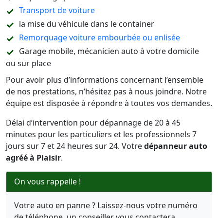
Transport de voiture
la mise du véhicule dans le container
Remorquage voiture embourbée ou enlisée
Garage mobile, mécanicien auto à votre domicile
ou sur place
Pour avoir plus d’informations concernant l’ensemble
de nos prestations, n’hésitez pas à nous joindre. Notre
équipe est disposée à répondre à toutes vos demandes.
Délai d’intervention pour dépannage de 20 à 45
minutes pour les particuliers et les professionnels 7
jours sur 7 et 24 heures sur 24. Votre
dépanneur auto
agréé à Plaisir
.
On vous rappelle !
Votre auto en panne ? Laissez-nous votre numéro
de téléphone, un conseiller vous contactera