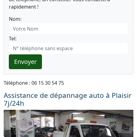
rapidement !
Nom:
Tel:
Envoyer
Téléphone : 06 15 30 54 75
Assistance de dépannage auto à Plaisir
7j/24h