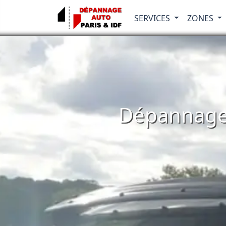
SERVICES
ZONES
Dépannage 