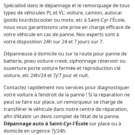
Spécialisé dans le dépannage et le remorquage de tous
types de véhicules PL et VL: voiture, camion, autocar
(poids lourds)scooter ou moto, etc à Saint-Cyr-l'École,
nous vous garantissons une prise en charge efficace de
votre véhicule en cas de panne. Nos experts sont à
votre disposition 24h sur 24 et 7 jours sur 7.
Dépanneuse à domicile ou sur la route pour panne de
batterie, pneu voiture crevé, siphonnage réservoir ou
ouverture porte voiture fermée et reproduction clé
voiture, etc 24h/24 et 7j/7 jour et nuit.
Contactez rapidement nos services pour diagnostiquer
votre voiture à l’endroit de la panne ! Si la réparation ne
peut se faire sur place, un remorqueur se charge de
transférer le véhicule dans notre centre de réparation,
afin d’établir un devis complet de l’état de la panne.
Dépannage auto à Saint-Cyr-l'École
sur place ou à
domicile en urgence 7j/24h.