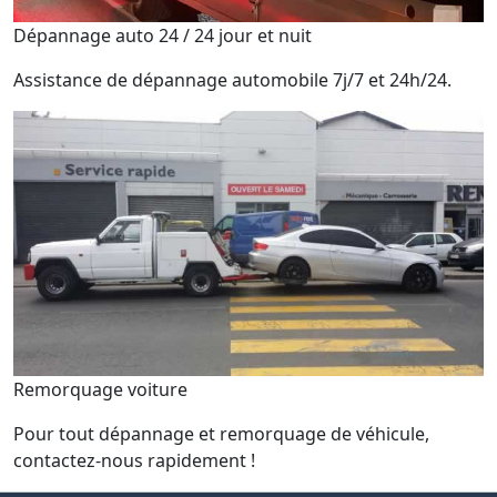
Dépannage auto 24 / 24 jour et nuit
Assistance de dépannage automobile 7j/7 et 24h/24.
Remorquage voiture
Pour tout dépannage et remorquage de véhicule,
contactez-nous rapidement !