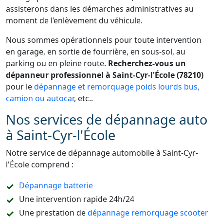
assisterons dans les démarches administratives au
moment de l’enlèvement du véhicule.
Nous sommes opérationnels pour toute intervention
en garage, en sortie de fourrière, en sous-sol, au
parking ou en pleine route.
Recherchez-vous un
dépanneur professionnel à Saint-Cyr-l'École (78210)
pour le
dépannage et remorquage poids lourds bus,
camion ou autocar
, etc..
Nos services de dépannage auto
à Saint-Cyr-l'École
Notre service de dépannage automobile à Saint-Cyr-
l'École comprend :
Dépannage batterie
Une intervention rapide 24h/24
Une prestation de
dépannage remorquage scooter