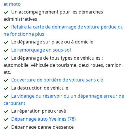
et moto
Un accompagnement pour les démarches
administratives
Refaire la carte de démarrage de voiture perdue ou
ne fonctionne plus
Le dépannage sur place ou à domicile
Le remorquage en sous-sol
Le dépannage de tous types de véhicules :
automobile, véhicule de tourisme, deux roues, camion,
etc.
L’ouverture de portière de voiture sans clé
La destruction de véhicule
La vidange du réservoir ou un dépannage erreur de
carburant
La réparation pneu crevé
Dépannage auto Yvelines (78)
Dépannage panne d’essence