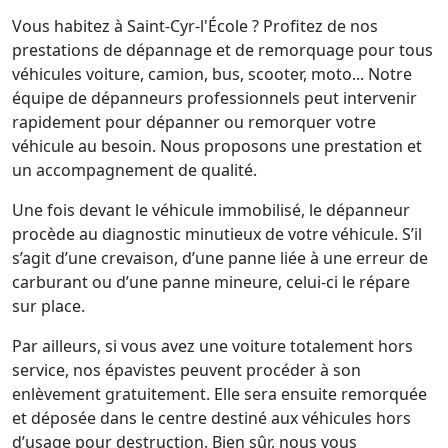
Vous habitez à Saint-Cyr-l'École ? Profitez de nos
prestations de dépannage et de remorquage pour tous
véhicules voiture, camion, bus, scooter, moto... Notre
équipe de dépanneurs professionnels peut intervenir
rapidement pour dépanner ou remorquer votre
véhicule au besoin. Nous proposons une prestation et
un accompagnement de qualité.
Une fois devant le véhicule immobilisé, le dépanneur
procède au diagnostic minutieux de votre véhicule. S’il
s’agit d’une crevaison, d’une panne liée à une erreur de
carburant ou d’une panne mineure, celui-ci le répare
sur place.
Par ailleurs, si vous avez une voiture totalement hors
service, nos épavistes peuvent procéder à son
enlèvement gratuitement. Elle sera ensuite remorquée
et déposée dans le centre destiné aux véhicules hors
d’usage pour destruction. Bien sûr, nous vous