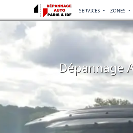
SERVICES
ZONES
Dépannage Au