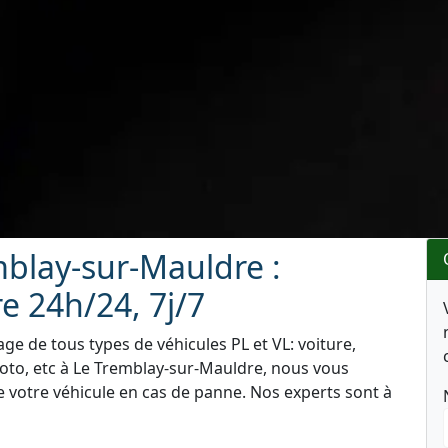
blay-sur-Mauldre :
 24h/24, 7j/7
e de tous types de véhicules PL et VL: voiture,
oto, etc à Le Tremblay-sur-Mauldre, nous vous
e votre véhicule en cas de panne. Nos experts sont à