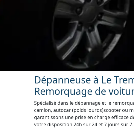
Dépanneuse à Le Trem
Remorquage de voiture
Spécialisé dans le dépannage et le remorquag
camion, autocar (poids lourds)scooter ou m
garantissons une prise en charge efficace d
votre disposition 24h sur 24 et 7 jours sur 7.