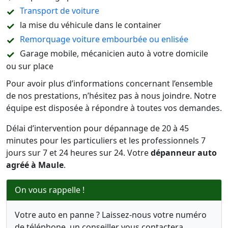
Transport de voiture
la mise du véhicule dans le container
Remorquage voiture embourbée ou enlisée
Garage mobile, mécanicien auto à votre domicile
ou sur place
Pour avoir plus d’informations concernant l’ensemble
de nos prestations, n’hésitez pas à nous joindre. Notre
équipe est disposée à répondre à toutes vos demandes.
Délai d’intervention pour dépannage de 20 à 45
minutes pour les particuliers et les professionnels 7
jours sur 7 et 24 heures sur 24. Votre
dépanneur auto
agréé à Maule
.
On vous rappelle !
Votre auto en panne ? Laissez-nous votre numéro
de téléphone, un conseiller vous contactera