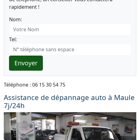
rapidement !
Nom:
Tel:
Envoyer
Téléphone : 06 15 30 54 75
Assistance de dépannage auto à Maule
7j/24h