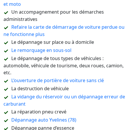
et moto
Un accompagnement pour les démarches
administratives
Refaire la carte de démarrage de voiture perdue ou
ne fonctionne plus
Le dépannage sur place ou à domicile
Le remorquage en sous-sol
Le dépannage de tous types de véhicules :
automobile, véhicule de tourisme, deux roues, camion,
etc.
L’ouverture de portière de voiture sans clé
La destruction de véhicule
La vidange du réservoir ou un dépannage erreur de
carburant
La réparation pneu crevé
Dépannage auto Yvelines (78)
Dépannage panne d’essence