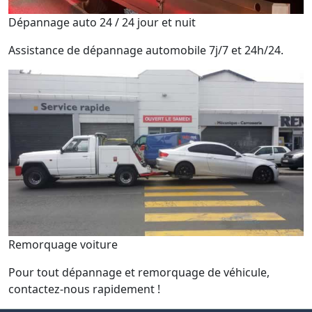
Dépannage auto 24 / 24 jour et nuit
Assistance de dépannage automobile 7j/7 et 24h/24.
Remorquage voiture
Pour tout dépannage et remorquage de véhicule,
contactez-nous rapidement !