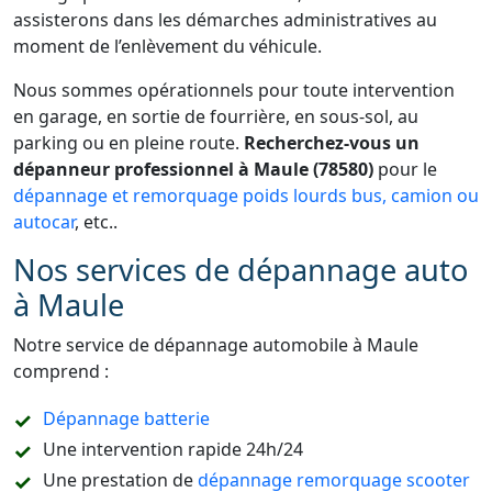
assisterons dans les démarches administratives au
moment de l’enlèvement du véhicule.
Nous sommes opérationnels pour toute intervention
en garage, en sortie de fourrière, en sous-sol, au
parking ou en pleine route.
Recherchez-vous un
dépanneur professionnel à Maule (78580)
pour le
dépannage et remorquage poids lourds bus, camion ou
autocar
, etc..
Nos services de dépannage auto
à Maule
Notre service de dépannage automobile à Maule
comprend :
Dépannage batterie
Une intervention rapide 24h/24
Une prestation de
dépannage remorquage scooter