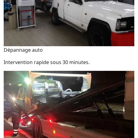
Dépannage auto
Intervention rapide sous 30 minutes.