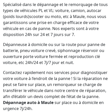
Spécialisé dans le dépannage et le remorquage de tous
types de véhicules PL et VL: voiture, camion, autocar
(poids lourds)scooter ou moto, etc à Maule, nous vous
garantissons une prise en charge efficace de votre
véhicule en cas de panne. Nos experts sont à votre
disposition 24h sur 24 et 7 jours sur 7.
Dépanneuse à domicile ou sur la route pour panne de
batterie, pneu voiture crevé, siphonnage réservoir ou
ouverture porte voiture fermée et reproduction clé
voiture, etc 24h/24 et 7j/7 jour et nuit.
Contactez rapidement nos services pour diagnostiquer
votre voiture à l’endroit de la panne ! Si la réparation ne
peut se faire sur place, un remorqueur se charge de
transférer le véhicule dans notre centre de réparation,
afin d’établir un devis complet de l’état de la panne.
Dépannage auto à Maule
sur place ou à domicile en
urgence 7j/24h.