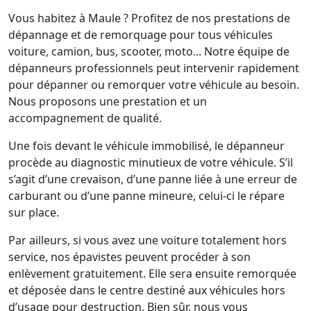
Vous habitez à Maule ? Profitez de nos prestations de
dépannage et de remorquage pour tous véhicules
voiture, camion, bus, scooter, moto... Notre équipe de
dépanneurs professionnels peut intervenir rapidement
pour dépanner ou remorquer votre véhicule au besoin.
Nous proposons une prestation et un
accompagnement de qualité.
Une fois devant le véhicule immobilisé, le dépanneur
procède au diagnostic minutieux de votre véhicule. S’il
s’agit d’une crevaison, d’une panne liée à une erreur de
carburant ou d’une panne mineure, celui-ci le répare
sur place.
Par ailleurs, si vous avez une voiture totalement hors
service, nos épavistes peuvent procéder à son
enlèvement gratuitement. Elle sera ensuite remorquée
et déposée dans le centre destiné aux véhicules hors
d’usage pour destruction. Bien sûr, nous vous