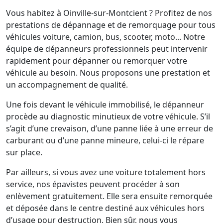
Vous habitez à Oinville-sur-Montcient ? Profitez de nos
prestations de dépannage et de remorquage pour tous
véhicules voiture, camion, bus, scooter, moto... Notre
équipe de dépanneurs professionnels peut intervenir
rapidement pour dépanner ou remorquer votre
véhicule au besoin. Nous proposons une prestation et
un accompagnement de qualité.
Une fois devant le véhicule immobilisé, le dépanneur
procède au diagnostic minutieux de votre véhicule. S’il
s’agit d’une crevaison, d’une panne liée à une erreur de
carburant ou d’une panne mineure, celui-ci le répare
sur place.
Par ailleurs, si vous avez une voiture totalement hors
service, nos épavistes peuvent procéder à son
enlèvement gratuitement. Elle sera ensuite remorquée
et déposée dans le centre destiné aux véhicules hors
d’usage pour destruction. Bien sûr, nous vous