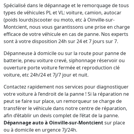
Spécialisé dans le dépannage et le remorquage de tous
types de véhicules PL et VL: voiture, camion, autocar
(poids lourds)scooter ou moto, etc à Oinville-sur-
Montcient, nous vous garantissons une prise en charge
efficace de votre véhicule en cas de panne. Nos experts
sont à votre disposition 24h sur 24 et 7 jours sur 7.
Dépanneuse à domicile ou sur la route pour panne de
batterie, pneu voiture crevé, siphonnage réservoir ou
ouverture porte voiture fermée et reproduction clé
voiture, etc 24h/24 et 7j/7 jour et nuit.
Contactez rapidement nos services pour diagnostiquer
votre voiture à l’endroit de la panne ! Si la réparation ne
peut se faire sur place, un remorqueur se charge de
transférer le véhicule dans notre centre de réparation,
afin d’établir un devis complet de l’état de la panne.
Dépannage auto à Oinville-sur-Montcient
sur place
ou à domicile en urgence 7j/24h.