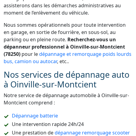
assisterons dans les démarches administratives au
moment de l’enlèvement du véhicule.
Nous sommes opérationnels pour toute intervention
en garage, en sortie de fourrière, en sous-sol, au
parking ou en pleine route.
Recherchez-vous un
dépanneur professionnel à Oinville-sur-Montcient
(78250)
pour le
dépannage et remorquage poids lourds
bus, camion ou autocar
, etc..
Nos services de dépannage auto
à Oinville-sur-Montcient
Notre service de dépannage automobile à Oinville-sur-
Montcient comprend :
Dépannage batterie
Une intervention rapide 24h/24
Une prestation de
dépannage remorquage scooter