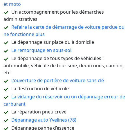
et moto
Un accompagnement pour les démarches
administratives
Refaire la carte de démarrage de voiture perdue ou
ne fonctionne plus
Le dépannage sur place ou à domicile
Le remorquage en sous-sol
Le dépannage de tous types de véhicules :
automobile, véhicule de tourisme, deux roues, camion,
etc.
L’ouverture de portière de voiture sans clé
La destruction de véhicule
La vidange du réservoir ou un dépannage erreur de
carburant
La réparation pneu crevé
Dépannage auto Yvelines (78)
Dépannage panne d’essence