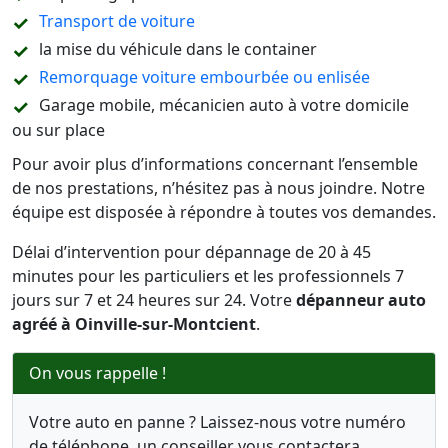
Transport de voiture
la mise du véhicule dans le container
Remorquage voiture embourbée ou enlisée
Garage mobile, mécanicien auto à votre domicile
ou sur place
Pour avoir plus d’informations concernant l’ensemble
de nos prestations, n’hésitez pas à nous joindre. Notre
équipe est disposée à répondre à toutes vos demandes.
Délai d’intervention pour dépannage de 20 à 45
minutes pour les particuliers et les professionnels 7
jours sur 7 et 24 heures sur 24. Votre
dépanneur auto
agréé à Oinville-sur-Montcient
.
On vous rappelle !
Votre auto en panne ? Laissez-nous votre numéro
de téléphone, un conseiller vous contactera