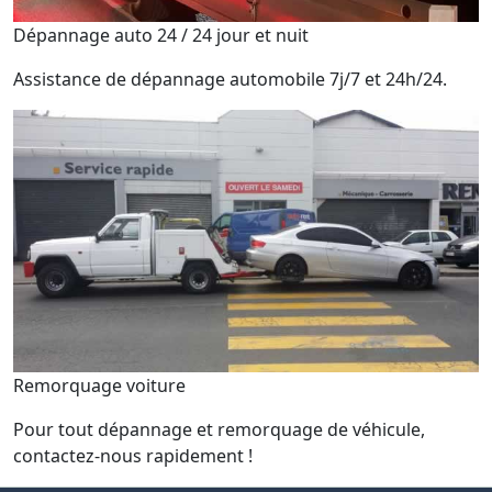
Dépannage auto 24 / 24 jour et nuit
Assistance de dépannage automobile 7j/7 et 24h/24.
Remorquage voiture
Pour tout dépannage et remorquage de véhicule,
contactez-nous rapidement !