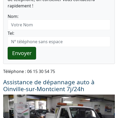
rapidement !
Nom:
Tel:
Envoyer
Téléphone : 06 15 30 54 75
Assistance de dépannage auto à
Oinville-sur-Montcient 7j/24h