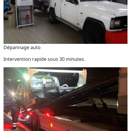
Dépannage auto
Intervention rapide sous 30 minutes.