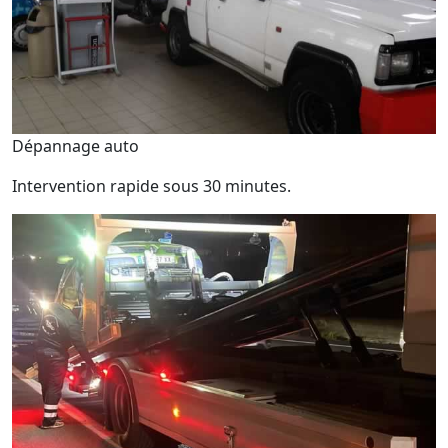
Dépannage auto
Intervention rapide sous 30 minutes.