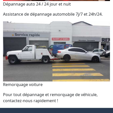
Dépannage auto 24 / 24 jour et nuit
Assistance de dépannage automobile 7j/7 et 24h/24.
Remorquage voiture
Pour tout dépannage et remorquage de véhicule,
contactez-nous rapidement !