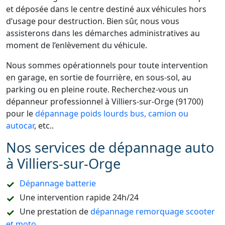
et déposée dans le centre destiné aux véhicules hors
d’usage pour destruction. Bien sûr, nous vous
assisterons dans les démarches administratives au
moment de l’enlèvement du véhicule.
Nous sommes opérationnels pour toute intervention
en garage, en sortie de fourrière, en sous-sol, au
parking ou en pleine route. Recherchez-vous un
dépanneur professionnel à Villiers-sur-Orge (91700)
pour le
dépannage poids lourds bus, camion ou
autocar
, etc..
Nos services de dépannage auto
à Villiers-sur-Orge
Dépannage batterie
Une intervention rapide 24h/24
Une prestation de
dépannage remorquage scooter
et moto