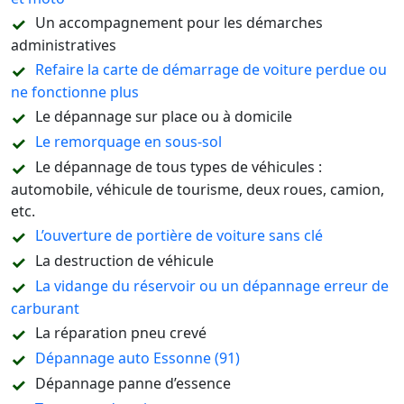
Un accompagnement pour les démarches
administratives
Refaire la carte de démarrage de voiture perdue ou
ne fonctionne plus
Le dépannage sur place ou à domicile
Le remorquage en sous-sol
Le dépannage de tous types de véhicules :
automobile, véhicule de tourisme, deux roues, camion,
etc.
L’ouverture de portière de voiture sans clé
La destruction de véhicule
La vidange du réservoir ou un dépannage erreur de
carburant
La réparation pneu crevé
Dépannage auto Essonne (91)
Dépannage panne d’essence