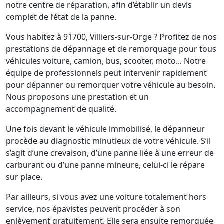
notre centre de réparation, afin d’établir un devis
complet de l’état de la panne.
Vous habitez à 91700, Villiers-sur-Orge ? Profitez de nos
prestations de dépannage et de remorquage pour tous
véhicules voiture, camion, bus, scooter, moto... Notre
équipe de professionnels peut intervenir rapidement
pour dépanner ou remorquer votre véhicule au besoin.
Nous proposons une prestation et un
accompagnement de qualité.
Une fois devant le véhicule immobilisé, le dépanneur
procède au diagnostic minutieux de votre véhicule. S’il
s’agit d’une crevaison, d’une panne liée à une erreur de
carburant ou d’une panne mineure, celui-ci le répare
sur place.
Par ailleurs, si vous avez une voiture totalement hors
service, nos épavistes peuvent procéder à son
enlèvement gratuitement. Elle sera ensuite remorquée