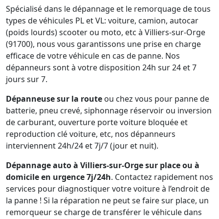
Spécialisé dans le dépannage et le remorquage de tous
types de véhicules PL et VL: voiture, camion, autocar
(poids lourds) scooter ou moto, etc à Villiers-sur-Orge
(91700), nous vous garantissons une prise en charge
efficace de votre véhicule en cas de panne. Nos
dépanneurs sont à votre disposition 24h sur 24 et 7
jours sur 7.
Dépanneuse sur la route
ou chez vous pour panne de
batterie, pneu crevé, siphonnage réservoir ou inversion
de carburant, ouverture porte voiture bloquée et
reproduction clé voiture, etc, nos dépanneurs
interviennent 24h/24 et 7j/7 (jour et nuit).
Dépannage auto à Villiers-sur-Orge sur place ou à
domicile en urgence 7j/24h
. Contactez rapidement nos
services pour diagnostiquer votre voiture à l’endroit de
la panne ! Si la réparation ne peut se faire sur place, un
remorqueur se charge de transférer le véhicule dans