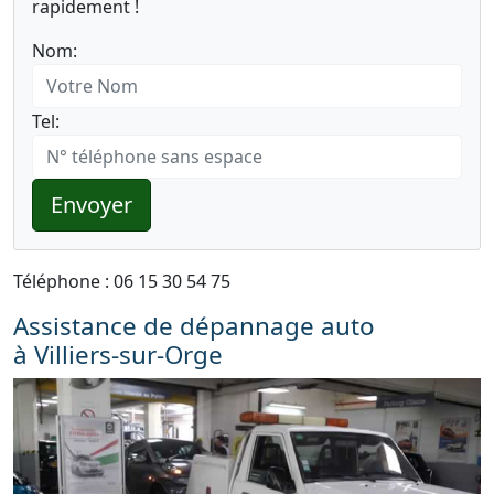
rapidement !
Nom:
Tel:
Envoyer
Téléphone : 06 15 30 54 75
Assistance de dépannage auto
à Villiers-sur-Orge