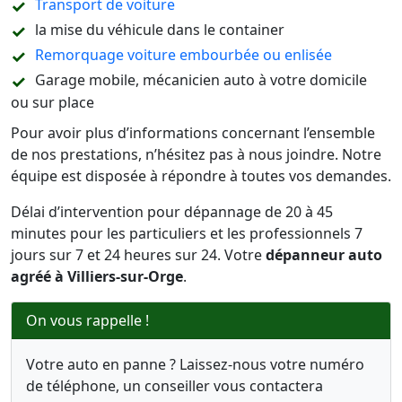
Transport de voiture
la mise du véhicule dans le container
Remorquage voiture embourbée ou enlisée
Garage mobile, mécanicien auto à votre domicile
ou sur place
Pour avoir plus d’informations concernant l’ensemble
de nos prestations, n’hésitez pas à nous joindre. Notre
équipe est disposée à répondre à toutes vos demandes.
Délai d’intervention pour dépannage de 20 à 45
minutes pour les particuliers et les professionnels 7
jours sur 7 et 24 heures sur 24. Votre
dépanneur auto
agréé à Villiers-sur-Orge
.
On vous rappelle !
Votre auto en panne ? Laissez-nous votre numéro
de téléphone, un conseiller vous contactera