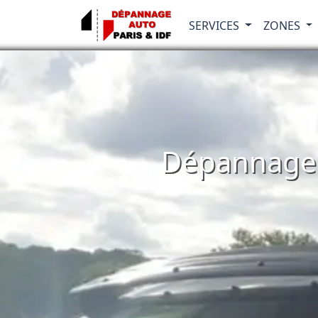
SERVICES
ZONES
Dépannage 