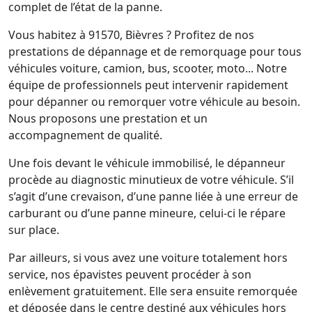
complet de l’état de la panne.
Vous habitez à 91570, Bièvres ? Profitez de nos
prestations de dépannage et de remorquage pour tous
véhicules voiture, camion, bus, scooter, moto... Notre
équipe de professionnels peut intervenir rapidement
pour dépanner ou remorquer votre véhicule au besoin.
Nous proposons une prestation et un
accompagnement de qualité.
Une fois devant le véhicule immobilisé, le dépanneur
procède au diagnostic minutieux de votre véhicule. S’il
s’agit d’une crevaison, d’une panne liée à une erreur de
carburant ou d’une panne mineure, celui-ci le répare
sur place.
Par ailleurs, si vous avez une voiture totalement hors
service, nos épavistes peuvent procéder à son
enlèvement gratuitement. Elle sera ensuite remorquée
et déposée dans le centre destiné aux véhicules hors