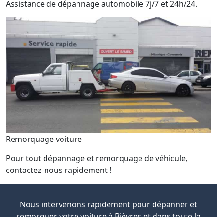
Assistance de dépannage automobile 7j/7 et 24h/24.
Remorquage voiture
Pour tout dépannage et remorquage de véhicule,
contactez-nous rapidement !
Nous intervenons rapidement pour dépanner et
remorquer votre voiture à Bièvres et dans toute la