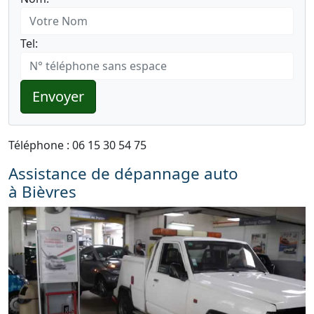
Tel:
Envoyer
Téléphone : 06 15 30 54 75
Assistance de dépannage auto
à Bièvres