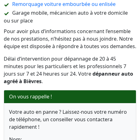
Remorquage voiture embourbée ou enlisée
Garage mobile, mécanicien auto à votre domicile
ou sur place
Pour avoir plus d’informations concernant l’ensemble
de nos prestations, n’hésitez pas à nous joindre. Notre
équipe est disposée à répondre à toutes vos demandes.
Délai d’intervention pour dépannage de 20 à 45
minutes pour les particuliers et les professionnels 7
jours sur 7 et 24 heures sur 24. Votre
dépanneur auto
agréé à Bièvres
.
On vous rappelle !
Votre auto en panne ? Laissez-nous votre numéro
de téléphone, un conseiller vous contactera
rapidement !
Nom: