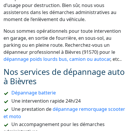
d’usage pour destruction. Bien sûr, nous vous
assisterons dans les démarches administratives au
moment de l’enlèvement du véhicule.
Nous sommes opérationnels pour toute intervention
en garage, en sortie de fourrière, en sous-sol, au
parking ou en pleine route. Recherchez-vous un
dépanneur professionnel à Bièvres (91570) pour le
dépannage poids lourds bus, camion ou autocar
, etc..
Nos services de dépannage auto
à Bièvres
Dépannage batterie
Une intervention rapide 24h/24
Une prestation de
dépannage remorquage scooter
et moto
Un accompagnement pour les démarches