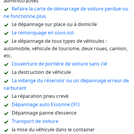
administratives
Refaire la carte de démarrage de voiture perdue ou
ne fonctionne plus
Le dépannage sur place ou à domicile
Le remorquage en sous-sol
Le dépannage de tous types de véhicules :
automobile, véhicule de tourisme, deux roues, camion,
etc.
L’ouverture de portière de voiture sans clé
La destruction de véhicule
La vidange du réservoir ou un dépannage erreur de
carburant
La réparation pneu crevé
Dépannage auto Essonne (91)
Dépannage panne d’essence
Transport de voiture
la mise du véhicule dans le container