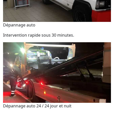
Dépannage auto
Intervention rapide sous 30 minutes.
Dépannage auto 24 / 24 jour et nuit