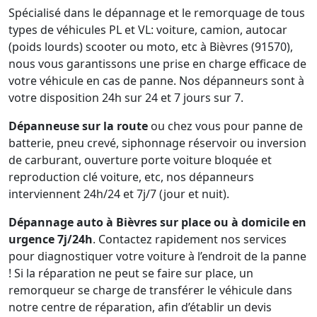
Spécialisé dans le dépannage et le remorquage de tous
types de véhicules PL et VL: voiture, camion, autocar
(poids lourds) scooter ou moto, etc à Bièvres (91570),
nous vous garantissons une prise en charge efficace de
votre véhicule en cas de panne. Nos dépanneurs sont à
votre disposition 24h sur 24 et 7 jours sur 7.
Dépanneuse sur la route
ou chez vous pour panne de
batterie, pneu crevé, siphonnage réservoir ou inversion
de carburant, ouverture porte voiture bloquée et
reproduction clé voiture, etc, nos dépanneurs
interviennent 24h/24 et 7j/7 (jour et nuit).
Dépannage auto à Bièvres sur place ou à domicile en
urgence 7j/24h
. Contactez rapidement nos services
pour diagnostiquer votre voiture à l’endroit de la panne
! Si la réparation ne peut se faire sur place, un
remorqueur se charge de transférer le véhicule dans
notre centre de réparation, afin d’établir un devis