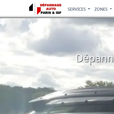
SERVICES
ZONES
Dépanna