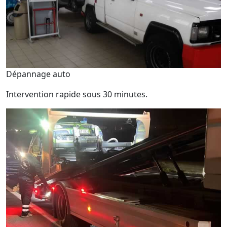
Dépannage auto
Intervention rapide sous 30 minutes.