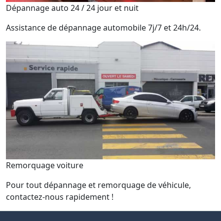
Dépannage auto 24 / 24 jour et nuit
Assistance de dépannage automobile 7j/7 et 24h/24.
Remorquage voiture
Pour tout dépannage et remorquage de véhicule,
contactez-nous rapidement !