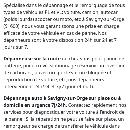
Spécialisé dans le dépannage et le remorquage de tous
types de véhicules PL et VL: voiture, camion, autocar
(poids lourds) scooter ou moto, etc à Savigny-sur-Orge
(91600), nous vous garantissons une prise en charge
efficace de votre véhicule en cas de panne. Nos
dépanneurs sont à votre disposition 24h sur 24 et 7
jours sur 7.
Dépanneuse sur la route
ou chez vous pour panne de
batterie, pneu crevé, siphonnage réservoir ou inversion
de carburant, ouverture porte voiture bloquée et
reproduction clé voiture, etc, nos dépanneurs
interviennent 24h/24 et 7j/7 (jour et nuit).
Dépannage auto à Savigny-sur-Orge sur place ou à
domicile en urgence 7j/24h
. Contactez rapidement nos
services pour diagnostiquer votre voiture à l’endroit de
la panne ! Si la réparation ne peut se faire sur place, un
remorqueur se charge de transférer le véhicule dans