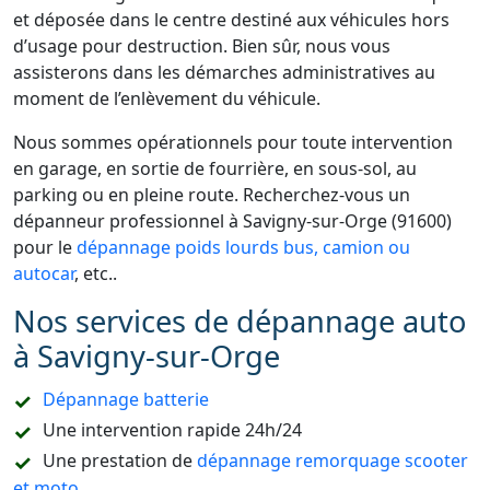
et déposée dans le centre destiné aux véhicules hors
d’usage pour destruction. Bien sûr, nous vous
assisterons dans les démarches administratives au
moment de l’enlèvement du véhicule.
Nous sommes opérationnels pour toute intervention
en garage, en sortie de fourrière, en sous-sol, au
parking ou en pleine route. Recherchez-vous un
dépanneur professionnel à Savigny-sur-Orge (91600)
pour le
dépannage poids lourds bus, camion ou
autocar
, etc..
Nos services de dépannage auto
à Savigny-sur-Orge
Dépannage batterie
Une intervention rapide 24h/24
Une prestation de
dépannage remorquage scooter
et moto