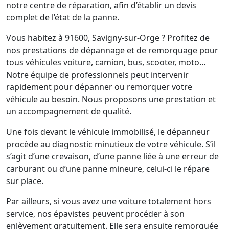
notre centre de réparation, afin d’établir un devis
complet de l’état de la panne.
Vous habitez à 91600, Savigny-sur-Orge ? Profitez de
nos prestations de dépannage et de remorquage pour
tous véhicules voiture, camion, bus, scooter, moto...
Notre équipe de professionnels peut intervenir
rapidement pour dépanner ou remorquer votre
véhicule au besoin. Nous proposons une prestation et
un accompagnement de qualité.
Une fois devant le véhicule immobilisé, le dépanneur
procède au diagnostic minutieux de votre véhicule. S’il
s’agit d’une crevaison, d’une panne liée à une erreur de
carburant ou d’une panne mineure, celui-ci le répare
sur place.
Par ailleurs, si vous avez une voiture totalement hors
service, nos épavistes peuvent procéder à son
enlèvement gratuitement. Elle sera ensuite remorquée