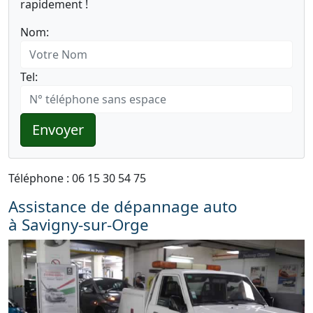
rapidement !
Nom:
Tel:
Envoyer
Téléphone : 06 15 30 54 75
Assistance de dépannage auto
à Savigny-sur-Orge