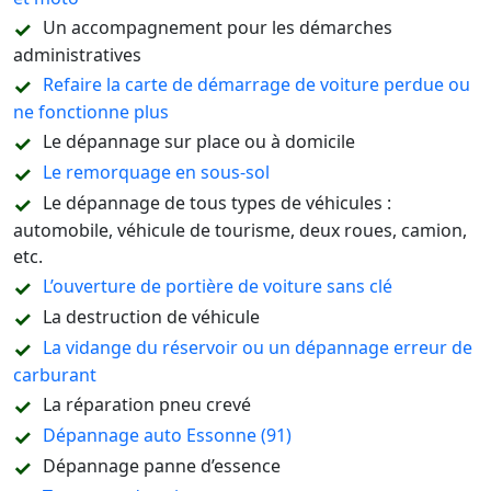
Un accompagnement pour les démarches
administratives
Refaire la carte de démarrage de voiture perdue ou
ne fonctionne plus
Le dépannage sur place ou à domicile
Le remorquage en sous-sol
Le dépannage de tous types de véhicules :
automobile, véhicule de tourisme, deux roues, camion,
etc.
L’ouverture de portière de voiture sans clé
La destruction de véhicule
La vidange du réservoir ou un dépannage erreur de
carburant
La réparation pneu crevé
Dépannage auto Essonne (91)
Dépannage panne d’essence