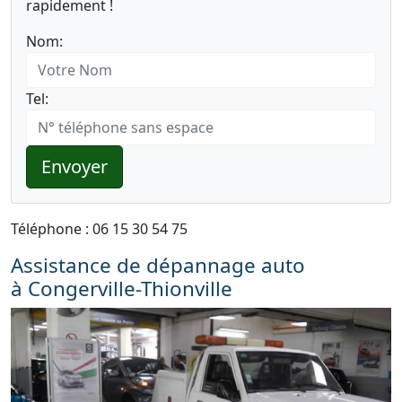
rapidement !
Nom:
Tel:
Envoyer
Téléphone : 06 15 30 54 75
Assistance de dépannage auto
à Congerville-Thionville