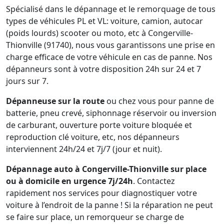
Spécialisé dans le dépannage et le remorquage de tous
types de véhicules PL et VL: voiture, camion, autocar
(poids lourds) scooter ou moto, etc à Congerville-
Thionville (91740), nous vous garantissons une prise en
charge efficace de votre véhicule en cas de panne. Nos
dépanneurs sont à votre disposition 24h sur 24 et 7
jours sur 7.
Dépanneuse sur la route
ou chez vous pour panne de
batterie, pneu crevé, siphonnage réservoir ou inversion
de carburant, ouverture porte voiture bloquée et
reproduction clé voiture, etc, nos dépanneurs
interviennent 24h/24 et 7j/7 (jour et nuit).
Dépannage auto à Congerville-Thionville sur place
ou à domicile en urgence 7j/24h
. Contactez
rapidement nos services pour diagnostiquer votre
voiture à l’endroit de la panne ! Si la réparation ne peut
se faire sur place, un remorqueur se charge de