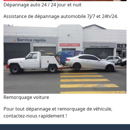
Dépannage auto 24 / 24 jour et nuit
Assistance de dépannage automobile 7j/7 et 24h/24.
Remorquage voiture
Pour tout dépannage et remorquage de véhicule,
contactez-nous rapidement !