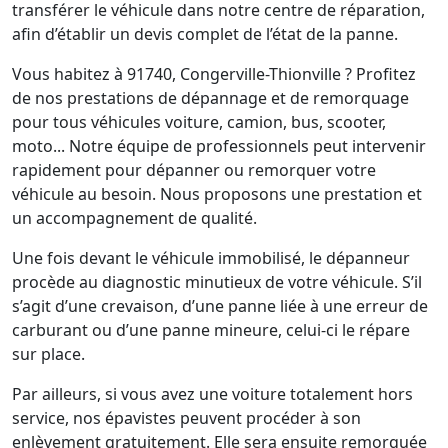
transférer le véhicule dans notre centre de réparation,
afin d’établir un devis complet de l’état de la panne.
Vous habitez à 91740, Congerville-Thionville ? Profitez
de nos prestations de dépannage et de remorquage
pour tous véhicules voiture, camion, bus, scooter,
moto... Notre équipe de professionnels peut intervenir
rapidement pour dépanner ou remorquer votre
véhicule au besoin. Nous proposons une prestation et
un accompagnement de qualité.
Une fois devant le véhicule immobilisé, le dépanneur
procède au diagnostic minutieux de votre véhicule. S’il
s’agit d’une crevaison, d’une panne liée à une erreur de
carburant ou d’une panne mineure, celui-ci le répare
sur place.
Par ailleurs, si vous avez une voiture totalement hors
service, nos épavistes peuvent procéder à son
enlèvement gratuitement. Elle sera ensuite remorquée