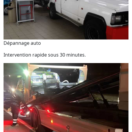
Dépannage auto
Intervention rapide sous 30 minutes.