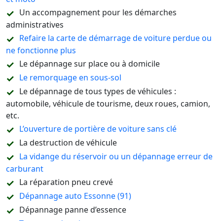
Un accompagnement pour les démarches
administratives
Refaire la carte de démarrage de voiture perdue ou
ne fonctionne plus
Le dépannage sur place ou à domicile
Le remorquage en sous-sol
Le dépannage de tous types de véhicules :
automobile, véhicule de tourisme, deux roues, camion,
etc.
L’ouverture de portière de voiture sans clé
La destruction de véhicule
La vidange du réservoir ou un dépannage erreur de
carburant
La réparation pneu crevé
Dépannage auto Essonne (91)
Dépannage panne d’essence