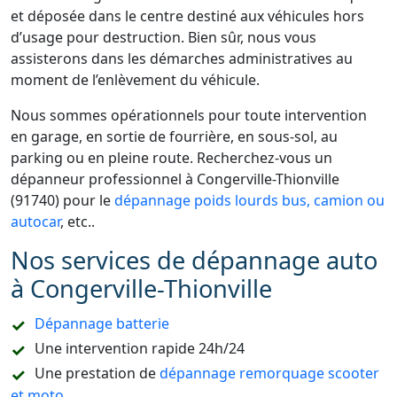
et déposée dans le centre destiné aux véhicules hors
d’usage pour destruction. Bien sûr, nous vous
assisterons dans les démarches administratives au
moment de l’enlèvement du véhicule.
Nous sommes opérationnels pour toute intervention
en garage, en sortie de fourrière, en sous-sol, au
parking ou en pleine route. Recherchez-vous un
dépanneur professionnel à Congerville-Thionville
(91740) pour le
dépannage poids lourds bus, camion ou
autocar
, etc..
Nos services de dépannage auto
à Congerville-Thionville
Dépannage batterie
Une intervention rapide 24h/24
Une prestation de
dépannage remorquage scooter
et moto