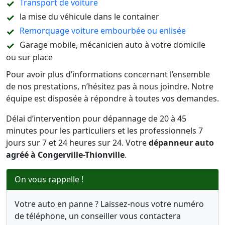
Transport de voiture
la mise du véhicule dans le container
Remorquage voiture embourbée ou enlisée
Garage mobile, mécanicien auto à votre domicile
ou sur place
Pour avoir plus d’informations concernant l’ensemble
de nos prestations, n’hésitez pas à nous joindre. Notre
équipe est disposée à répondre à toutes vos demandes.
Délai d’intervention pour dépannage de 20 à 45
minutes pour les particuliers et les professionnels 7
jours sur 7 et 24 heures sur 24. Votre
dépanneur auto
agréé à Congerville-Thionville
.
On vous rappelle !
Votre auto en panne ? Laissez-nous votre numéro
de téléphone, un conseiller vous contactera