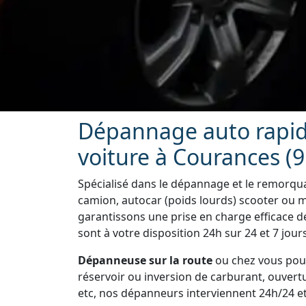
Dépannage auto rapid
voiture à Courances (9
Spécialisé dans le dépannage et le remorquag
camion, autocar (poids lourds) scooter ou 
garantissons une prise en charge efficace 
sont à votre disposition 24h sur 24 et 7 jours
Dépanneuse sur la route
ou chez vous pour
réservoir ou inversion de carburant, ouvertu
etc, nos dépanneurs interviennent 24h/24 et 7