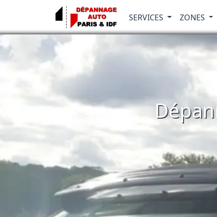
SERVICES
ZONES
Dépann