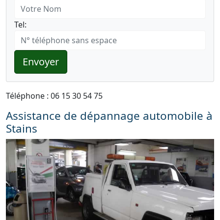
Tel:
Envoyer
Téléphone : 06 15 30 54 75
Assistance de dépannage automobile à
Stains