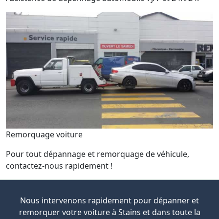
Remorquage voiture
Pour tout dépannage et remorquage de véhicule,
contactez-nous rapidement !
Nous intervenons rapidement pour dépanner et
remorquer votre voiture à Stains et dans toute la