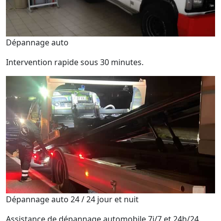
Dépannage auto
Intervention rapide sous 30 minutes.
Dépannage auto 24 / 24 jour et nuit
Assistance de dépannage automobile 7j/7 et 24h/24.