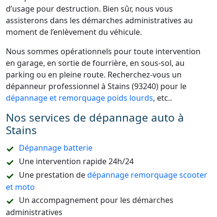
d’usage pour destruction. Bien sûr, nous vous
assisterons dans les démarches administratives au
moment de l’enlèvement du véhicule.
Nous sommes opérationnels pour toute intervention
en garage, en sortie de fourrière, en sous-sol, au
parking ou en pleine route. Recherchez-vous un
dépanneur professionnel à Stains (93240) pour le
dépannage et remorquage poids lourds
, etc..
Nos services de dépannage auto à
Stains
Dépannage batterie
Une intervention rapide 24h/24
Une prestation de
dépannage remorquage scooter
et moto
Un accompagnement pour les démarches
administratives