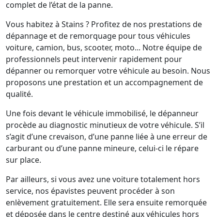
complet de l’état de la panne.
Vous habitez à Stains ? Profitez de nos prestations de
dépannage et de remorquage pour tous véhicules
voiture, camion, bus, scooter, moto... Notre équipe de
professionnels peut intervenir rapidement pour
dépanner ou remorquer votre véhicule au besoin. Nous
proposons une prestation et un accompagnement de
qualité.
Une fois devant le véhicule immobilisé, le dépanneur
procède au diagnostic minutieux de votre véhicule. S’il
s’agit d’une crevaison, d’une panne liée à une erreur de
carburant ou d’une panne mineure, celui-ci le répare
sur place.
Par ailleurs, si vous avez une voiture totalement hors
service, nos épavistes peuvent procéder à son
enlèvement gratuitement. Elle sera ensuite remorquée
et déposée dans le centre destiné aux véhicules hors