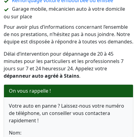
Remorquage voiture embourbée ou enlisée
Garage mobile, mécanicien auto à votre domicile
ou sur place
Pour avoir plus d’informations concernant l’ensemble
de nos prestations, n’hésitez pas à nous joindre. Notre
équipe est disposée à répondre à toutes vos demandes.
Délai d’intervention pour dépannage de 20 à 45
minutes pour les particuliers et les professionnels 7
jours sur 7 et 24 heuressur 24. Appelez votre
dépanneur auto agréé à Stains
.
On vous rappelle !
Votre auto en panne ? Laissez-nous votre numéro
de téléphone, un conseiller vous contactera
rapidement !
Nom: