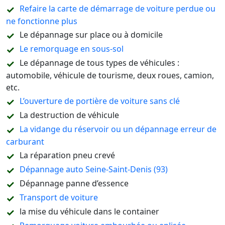
Refaire la carte de démarrage de voiture perdue ou
ne fonctionne plus
Le dépannage sur place ou à domicile
Le remorquage en sous-sol
Le dépannage de tous types de véhicules :
automobile, véhicule de tourisme, deux roues, camion,
etc.
L’ouverture de portière de voiture sans clé
La destruction de véhicule
La vidange du réservoir ou un dépannage erreur de
carburant
La réparation pneu crevé
Dépannage auto Seine-Saint-Denis (93)
Dépannage panne d’essence
Transport de voiture
la mise du véhicule dans le container