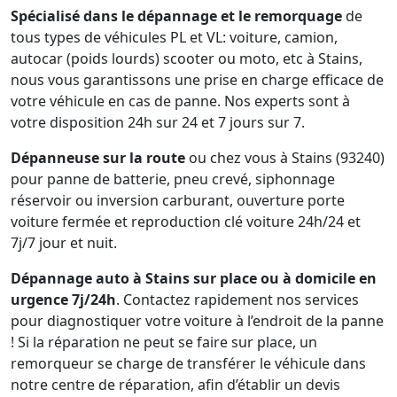
Spécialisé dans le dépannage et le remorquage
de
tous types de véhicules PL et VL: voiture, camion,
autocar (poids lourds) scooter ou moto, etc à Stains,
nous vous garantissons une prise en charge efficace de
votre véhicule en cas de panne. Nos experts sont à
votre disposition 24h sur 24 et 7 jours sur 7.
Dépanneuse sur la route
ou chez vous à Stains (93240)
pour panne de batterie, pneu crevé, siphonnage
réservoir ou inversion carburant, ouverture porte
voiture fermée et reproduction clé voiture 24h/24 et
7j/7 jour et nuit.
Dépannage auto à Stains sur place ou à domicile en
urgence 7j/24h
. Contactez rapidement nos services
pour diagnostiquer votre voiture à l’endroit de la panne
! Si la réparation ne peut se faire sur place, un
remorqueur se charge de transférer le véhicule dans
notre centre de réparation, afin d’établir un devis