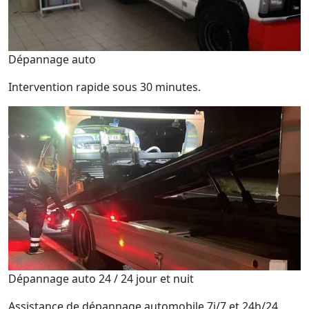
Dépannage auto
Intervention rapide sous 30 minutes.
Dépannage auto 24 / 24 jour et nuit
Assistance de dépannage automobile 7j/7 et 24h/24.