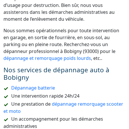
d’usage pour destruction. Bien sûr, nous vous
assisterons dans les démarches administratives au
moment de l’enlèvement du véhicule.
Nous sommes opérationnels pour toute intervention
en garage, en sortie de fourrière, en sous-sol, au
parking ou en pleine route. Recherchez-vous un
dépanneur professionnel à Bobigny (93000) pour le
dépannage et remorquage poids lourds
, etc..
Nos services de dépannage auto à
Bobigny
Dépannage batterie
Une intervention rapide 24h/24
Une prestation de
dépannage remorquage scooter
et moto
Un accompagnement pour les démarches
administratives