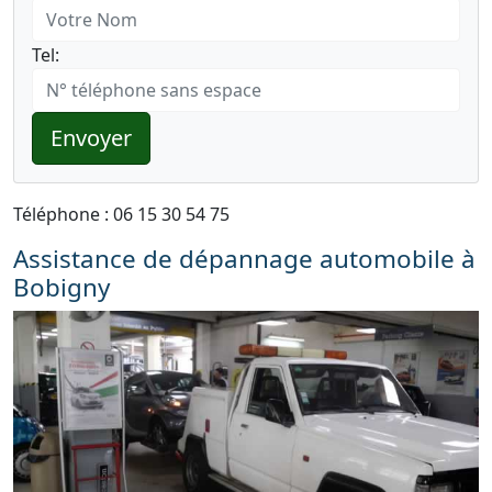
Tel:
Envoyer
Téléphone : 06 15 30 54 75
Assistance de dépannage automobile à
Bobigny