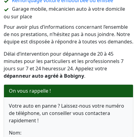
Remorquage voiture embourbée ou enlisée
Garage mobile, mécanicien auto à votre domicile
ou sur place
Pour avoir plus d’informations concernant l’ensemble
de nos prestations, n’hésitez pas à nous joindre. Notre
équipe est disposée à répondre à toutes vos demandes.
Délai d’intervention pour dépannage de 20 à 45
minutes pour les particuliers et les professionnels 7
jours sur 7 et 24 heuressur 24. Appelez votre
dépanneur auto agréé à Bobigny
.
On vous rappelle !
Votre auto en panne ? Laissez-nous votre numéro
de téléphone, un conseiller vous contactera
rapidement !
Nom: