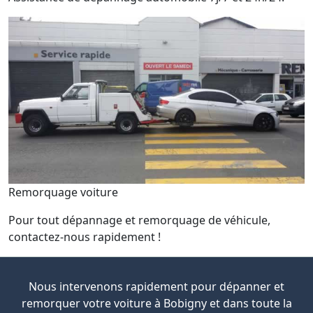
Remorquage voiture
Pour tout dépannage et remorquage de véhicule,
contactez-nous rapidement !
Nous intervenons rapidement pour dépanner et
remorquer votre voiture à Bobigny et dans toute la