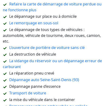
Refaire la carte de démarrage de voiture perdue ou
ne fonctionne plus
Le dépannage sur place ou à domicile
Le remorquage en sous-sol
Le dépannage de tous types de véhicules :
automobile, véhicule de tourisme, deux roues, camion,
etc.
L’ouverture de portière de voiture sans clé
La destruction de véhicule
La vidange du réservoir ou un dépannage erreur de
carburant
La réparation pneu crevé
Dépannage auto Seine-Saint-Denis (93)
Dépannage panne d’essence
Transport de voiture
la mise du véhicule dans le container