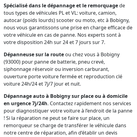
Spécialisé dans le dépannage et le remorquage
de
tous types de véhicules PL et VL: voiture, camion,
autocar (poids lourds) scooter ou moto, etc à Bobigny,
nous vous garantissons une prise en charge efficace de
votre véhicule en cas de panne. Nos experts sont à
votre disposition 24h sur 24 et 7 jours sur 7.
Dépanneuse sur la route
ou chez vous à Bobigny
(93000) pour panne de batterie, pneu crevé,
siphonnage réservoir ou inversion carburant,
ouverture porte voiture fermée et reproduction clé
voiture 24h/24 et 7j/7 jour et nuit.
Dépannage auto à Bobigny sur place ou à domicile
en urgence 7j/24h
. Contactez rapidement nos services
pour diagnostiquer votre voiture à l’endroit de la panne
! Si la réparation ne peut se faire sur place, un
remorqueur se charge de transférer le véhicule dans
notre centre de réparation, afin d’établir un devis