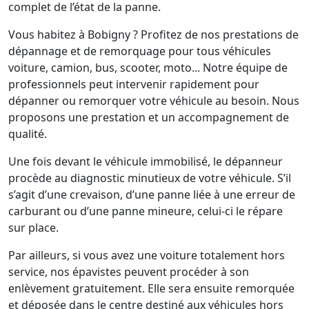
complet de l’état de la panne.
Vous habitez à Bobigny ? Profitez de nos prestations de
dépannage et de remorquage pour tous véhicules
voiture, camion, bus, scooter, moto... Notre équipe de
professionnels peut intervenir rapidement pour
dépanner ou remorquer votre véhicule au besoin. Nous
proposons une prestation et un accompagnement de
qualité.
Une fois devant le véhicule immobilisé, le dépanneur
procède au diagnostic minutieux de votre véhicule. S’il
s’agit d’une crevaison, d’une panne liée à une erreur de
carburant ou d’une panne mineure, celui-ci le répare
sur place.
Par ailleurs, si vous avez une voiture totalement hors
service, nos épavistes peuvent procéder à son
enlèvement gratuitement. Elle sera ensuite remorquée
et déposée dans le centre destiné aux véhicules hors