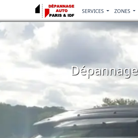
SERVICES
ZONES
Dépannage A