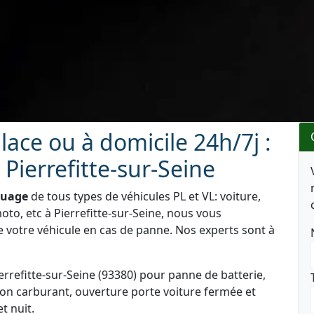
ace ou à domicile 24h/7j :
Pierrefitte-sur-Seine
quage
de tous types de véhicules PL et VL: voiture,
to, etc à Pierrefitte-sur-Seine, nous vous
e votre véhicule en cas de panne. Nos experts sont à
rrefitte-sur-Seine (93380) pour panne de batterie,
on carburant, ouverture porte voiture fermée et
t nuit.