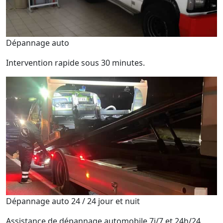
Dépannage auto
Intervention rapide sous 30 minutes.
Dépannage auto 24 / 24 jour et nuit
Assistance de dépannage automobile 7j/7 et 24h/24.