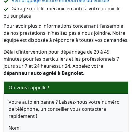
Remorquage voiture embourbée ou enlisée
Garage mobile, mécanicien auto à votre domicile
ou sur place
Pour avoir plus d’informations concernant l’ensemble
de nos prestations, n’hésitez pas à nous joindre. Notre
équipe est disposée à répondre à toutes vos demandes.
Délai d’intervention pour dépannage de 20 à 45
minutes pour les particuliers et les professionnels 7
jours sur 7 et 24 heuressur 24. Appelez votre
dépanneur auto agréé à Bagnolet
.
On vous rappelle !
Votre auto en panne ? Laissez-nous votre numéro
de téléphone, un conseiller vous contactera
rapidement !
Nom: