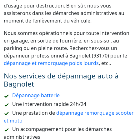
d’usage pour destruction. Bien sûr, nous vous
assisterons dans les démarches administratives au
moment de l’enlèvement du véhicule.
Nous sommes opérationnels pour toute intervention
en garage, en sortie de fourrière, en sous-sol, au
parking ou en pleine route. Recherchez-vous un
dépanneur professionnel à Bagnolet (93170) pour le
dépannage et remorquage poids lourds
, etc..
Nos services de dépannage auto à
Bagnolet
Dépannage batterie
Une intervention rapide 24h/24
Une prestation de
dépannage remorquage scooter
et moto
Un accompagnement pour les démarches
administratives