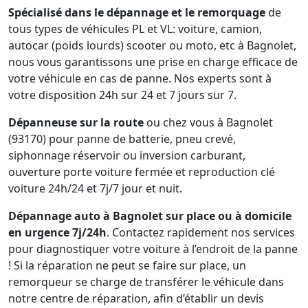
Spécialisé dans le dépannage et le remorquage
de
tous types de véhicules PL et VL: voiture, camion,
autocar (poids lourds) scooter ou moto, etc à Bagnolet,
nous vous garantissons une prise en charge efficace de
votre véhicule en cas de panne. Nos experts sont à
votre disposition 24h sur 24 et 7 jours sur 7.
Dépanneuse sur la route
ou chez vous à Bagnolet
(93170) pour panne de batterie, pneu crevé,
siphonnage réservoir ou inversion carburant,
ouverture porte voiture fermée et reproduction clé
voiture 24h/24 et 7j/7 jour et nuit.
Dépannage auto à Bagnolet sur place ou à domicile
en urgence 7j/24h
. Contactez rapidement nos services
pour diagnostiquer votre voiture à l’endroit de la panne
! Si la réparation ne peut se faire sur place, un
remorqueur se charge de transférer le véhicule dans
notre centre de réparation, afin d’établir un devis