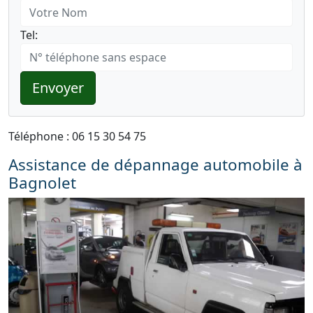
Tel:
Envoyer
Téléphone : 06 15 30 54 75
Assistance de dépannage automobile à
Bagnolet