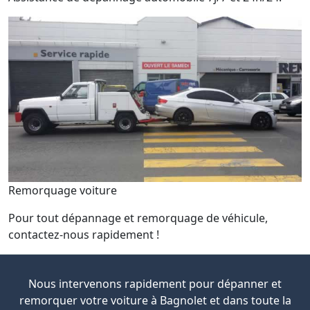
Remorquage voiture
Pour tout dépannage et remorquage de véhicule,
contactez-nous rapidement !
Nous intervenons rapidement pour dépanner et
remorquer votre voiture à Bagnolet et dans toute la