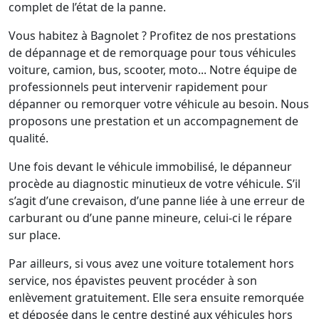
complet de l’état de la panne.
Vous habitez à Bagnolet ? Profitez de nos prestations
de dépannage et de remorquage pour tous véhicules
voiture, camion, bus, scooter, moto... Notre équipe de
professionnels peut intervenir rapidement pour
dépanner ou remorquer votre véhicule au besoin. Nous
proposons une prestation et un accompagnement de
qualité.
Une fois devant le véhicule immobilisé, le dépanneur
procède au diagnostic minutieux de votre véhicule. S’il
s’agit d’une crevaison, d’une panne liée à une erreur de
carburant ou d’une panne mineure, celui-ci le répare
sur place.
Par ailleurs, si vous avez une voiture totalement hors
service, nos épavistes peuvent procéder à son
enlèvement gratuitement. Elle sera ensuite remorquée
et déposée dans le centre destiné aux véhicules hors