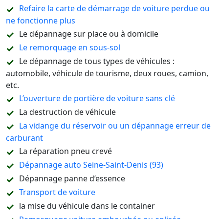
Refaire la carte de démarrage de voiture perdue ou
ne fonctionne plus
Le dépannage sur place ou à domicile
Le remorquage en sous-sol
Le dépannage de tous types de véhicules :
automobile, véhicule de tourisme, deux roues, camion,
etc.
L’ouverture de portière de voiture sans clé
La destruction de véhicule
La vidange du réservoir ou un dépannage erreur de
carburant
La réparation pneu crevé
Dépannage auto Seine-Saint-Denis (93)
Dépannage panne d’essence
Transport de voiture
la mise du véhicule dans le container