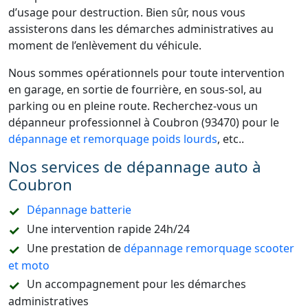
d’usage pour destruction. Bien sûr, nous vous
assisterons dans les démarches administratives au
moment de l’enlèvement du véhicule.
Nous sommes opérationnels pour toute intervention
en garage, en sortie de fourrière, en sous-sol, au
parking ou en pleine route. Recherchez-vous un
dépanneur professionnel à Coubron (93470) pour le
dépannage et remorquage poids lourds
, etc..
Nos services de dépannage auto à
Coubron
Dépannage batterie
Une intervention rapide 24h/24
Une prestation de
dépannage remorquage scooter
et moto
Un accompagnement pour les démarches
administratives