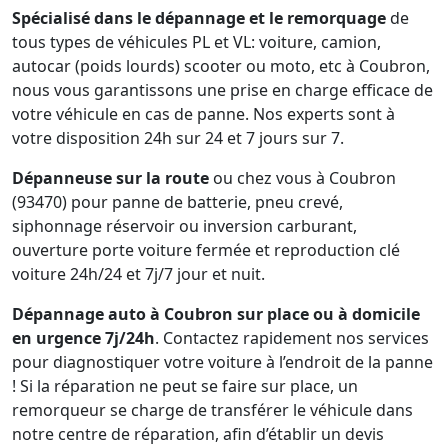
Spécialisé dans le dépannage et le remorquage
de
tous types de véhicules PL et VL: voiture, camion,
autocar (poids lourds) scooter ou moto, etc à Coubron,
nous vous garantissons une prise en charge efficace de
votre véhicule en cas de panne. Nos experts sont à
votre disposition 24h sur 24 et 7 jours sur 7.
Dépanneuse sur la route
ou chez vous à Coubron
(93470) pour panne de batterie, pneu crevé,
siphonnage réservoir ou inversion carburant,
ouverture porte voiture fermée et reproduction clé
voiture 24h/24 et 7j/7 jour et nuit.
Dépannage auto à Coubron sur place ou à domicile
en urgence 7j/24h
. Contactez rapidement nos services
pour diagnostiquer votre voiture à l’endroit de la panne
! Si la réparation ne peut se faire sur place, un
remorqueur se charge de transférer le véhicule dans
notre centre de réparation, afin d’établir un devis