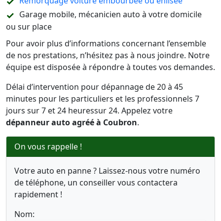
Remorquage voiture embourbée ou enlisée
Garage mobile, mécanicien auto à votre domicile
ou sur place
Pour avoir plus d’informations concernant l’ensemble
de nos prestations, n’hésitez pas à nous joindre. Notre
équipe est disposée à répondre à toutes vos demandes.
Délai d’intervention pour dépannage de 20 à 45
minutes pour les particuliers et les professionnels 7
jours sur 7 et 24 heuressur 24. Appelez votre
dépanneur auto agréé à Coubron
.
On vous rappelle !
Votre auto en panne ? Laissez-nous votre numéro
de téléphone, un conseiller vous contactera
rapidement !
Nom: