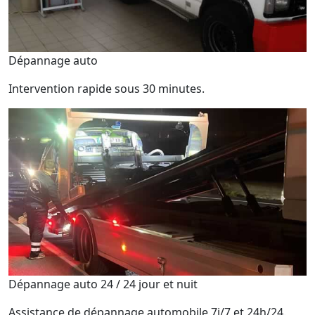
Dépannage auto
Intervention rapide sous 30 minutes.
Dépannage auto 24 / 24 jour et nuit
Assistance de dépannage automobile 7j/7 et 24h/24.