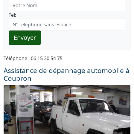
Tel:
Envoyer
Téléphone : 06 15 30 54 75
Assistance de dépannage automobile à
Coubron