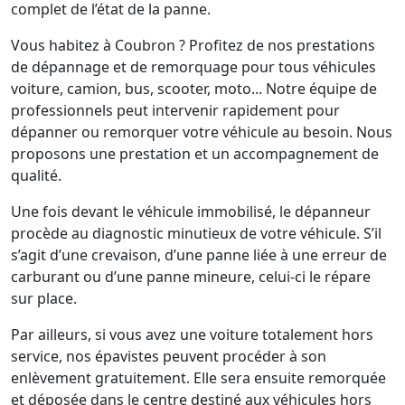
complet de l’état de la panne.
Vous habitez à Coubron ? Profitez de nos prestations
de dépannage et de remorquage pour tous véhicules
voiture, camion, bus, scooter, moto... Notre équipe de
professionnels peut intervenir rapidement pour
dépanner ou remorquer votre véhicule au besoin. Nous
proposons une prestation et un accompagnement de
qualité.
Une fois devant le véhicule immobilisé, le dépanneur
procède au diagnostic minutieux de votre véhicule. S’il
s’agit d’une crevaison, d’une panne liée à une erreur de
carburant ou d’une panne mineure, celui-ci le répare
sur place.
Par ailleurs, si vous avez une voiture totalement hors
service, nos épavistes peuvent procéder à son
enlèvement gratuitement. Elle sera ensuite remorquée
et déposée dans le centre destiné aux véhicules hors