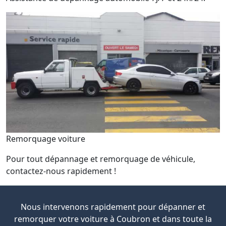
Remorquage voiture
Pour tout dépannage et remorquage de véhicule,
contactez-nous rapidement !
Nous intervenons rapidement pour dépanner et
remorquer votre voiture à Coubron et dans toute la