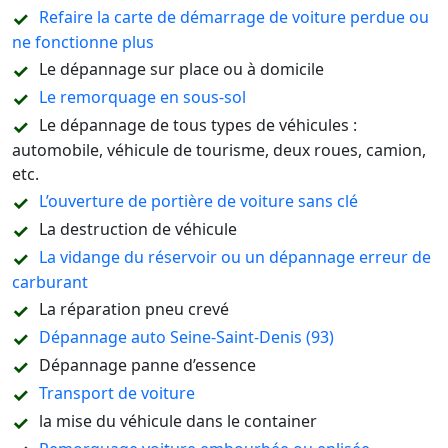
Refaire la carte de démarrage de voiture perdue ou
ne fonctionne plus
Le dépannage sur place ou à domicile
Le remorquage en sous-sol
Le dépannage de tous types de véhicules :
automobile, véhicule de tourisme, deux roues, camion,
etc.
L’ouverture de portière de voiture sans clé
La destruction de véhicule
La vidange du réservoir ou un dépannage erreur de
carburant
La réparation pneu crevé
Dépannage auto Seine-Saint-Denis (93)
Dépannage panne d’essence
Transport de voiture
la mise du véhicule dans le container