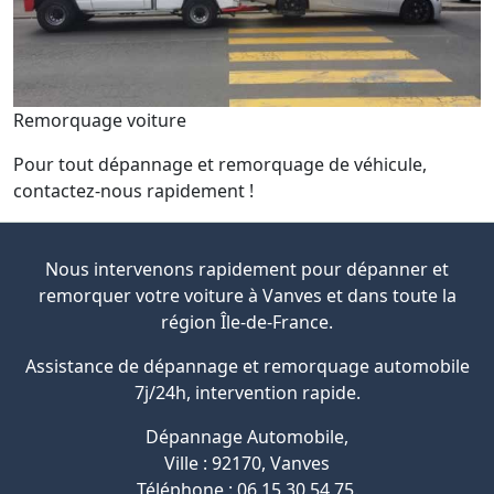
Remorquage voiture
Pour tout dépannage et remorquage de véhicule,
contactez-nous rapidement !
Nous intervenons rapidement pour dépanner et
remorquer votre voiture à Vanves et dans toute la
région Île-de-France.
Assistance de dépannage et remorquage automobile
7j/24h, intervention rapide.
Dépannage Automobile
,
Ville :
92170
,
Vanves
Téléphone :
06 15 30 54 75
.