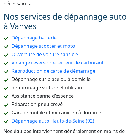
nécessaires.
Nos services de dépannage auto
à Vanves
Dépannage batterie
Dépannage scooter et moto
Ouverture de voiture sans clé
Vidange réservoir et erreur de carburant
Reproduction de carte de démarrage
Dépannage sur place ou à domicile
Remorquage voiture et utilitaire
Assistance panne d’essence
Réparation pneu crevé
Garage mobile et mécanicien à domicile
Dépannage auto Hauts-de-Seine (92)
Nos équipes interviennent généralement en moins de