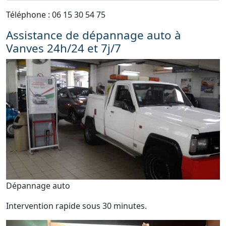
Téléphone : 06 15 30 54 75
Assistance de dépannage auto à
Vanves 24h/24 et 7j/7
Dépannage auto
Intervention rapide sous 30 minutes.