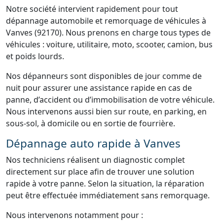
Notre société intervient rapidement pour tout
dépannage automobile et remorquage de véhicules à
Vanves (92170). Nous prenons en charge tous types de
véhicules : voiture, utilitaire, moto, scooter, camion, bus
et poids lourds.
Nos dépanneurs sont disponibles de jour comme de
nuit pour assurer une assistance rapide en cas de
panne, d’accident ou d’immobilisation de votre véhicule.
Nous intervenons aussi bien sur route, en parking, en
sous-sol, à domicile ou en sortie de fourrière.
Dépannage auto rapide à Vanves
Nos techniciens réalisent un diagnostic complet
directement sur place afin de trouver une solution
rapide à votre panne. Selon la situation, la réparation
peut être effectuée immédiatement sans remorquage.
Nous intervenons notamment pour :