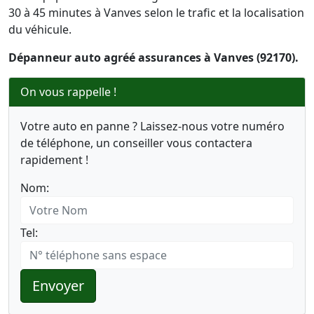
30 à 45 minutes à Vanves selon le trafic et la localisation
du véhicule.
Dépanneur auto agréé assurances à Vanves (92170).
On vous rappelle !
Votre auto en panne ? Laissez-nous votre numéro
de téléphone, un conseiller vous contactera
rapidement !
Nom:
Tel:
Envoyer