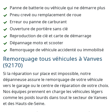
Panne de batterie ou véhicule qui ne démarre plus
Pneu crevé ou remplacement de roue
Erreur ou panne de carburant
Ouverture de portière sans clé
Reproduction de clé et carte de démarrage
Dépannage moto et scooter
Remorquage de véhicule accidenté ou immobilisé
Remorquage tous véhicules à Vanves
(92170)
Si la réparation sur place est impossible, notre
dépanneuse assure le remorquage de votre véhicule
vers le garage ou le centre de réparation de votre choix.
Nos équipes prennent en charge les véhicules légers
comme les poids lourds dans tout le secteur de Vanves
et des Hauts-de-Seine.