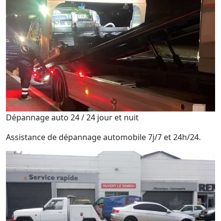
Dépannage auto 24 / 24 jour et nuit
Assistance de dépannage automobile 7j/7 et 24h/24.