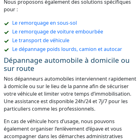
Nous proposons également des solutions spécifiques
pour :
Le remorquage en sous-sol
Le remorquage de voiture embourbée
Le transport de véhicule
Le dépannage poids lourds, camion et autocar
Dépannage automobile à domicile ou
sur route
Nos dépanneurs automobiles interviennent rapidement
à domicile ou sur le lieu de la panne afin de sécuriser
votre véhicule et limiter votre temps d’immobilisation.
Une assistance est disponible 24h/24 et 7j/7 pour les
particuliers comme les professionnels.
En cas de véhicule hors d’usage, nous pouvons
également organiser l’enlèvement d’épave et vous
accompagner dans les démarches administratives