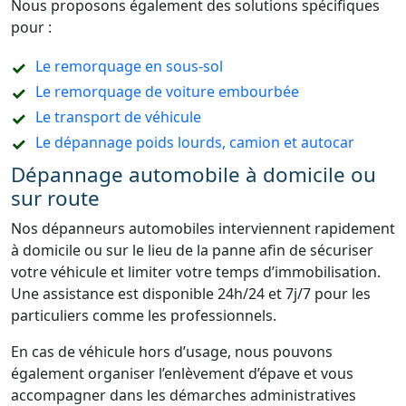
Nous proposons également des solutions spécifiques
pour :
Le remorquage en sous-sol
Le remorquage de voiture embourbée
Le transport de véhicule
Le dépannage poids lourds, camion et autocar
Dépannage automobile à domicile ou
sur route
Nos dépanneurs automobiles interviennent rapidement
à domicile ou sur le lieu de la panne afin de sécuriser
votre véhicule et limiter votre temps d’immobilisation.
Une assistance est disponible 24h/24 et 7j/7 pour les
particuliers comme les professionnels.
En cas de véhicule hors d’usage, nous pouvons
également organiser l’enlèvement d’épave et vous
accompagner dans les démarches administratives