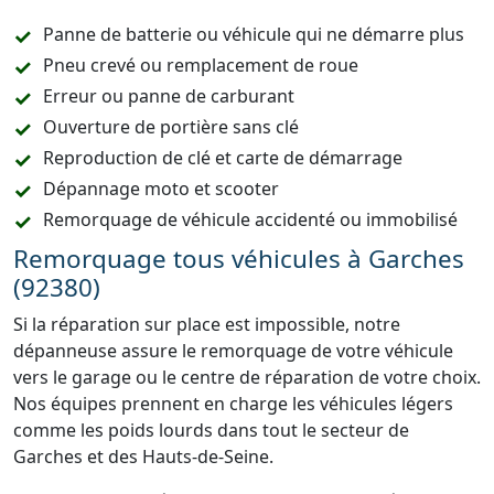
Panne de batterie ou véhicule qui ne démarre plus
Pneu crevé ou remplacement de roue
Erreur ou panne de carburant
Ouverture de portière sans clé
Reproduction de clé et carte de démarrage
Dépannage moto et scooter
Remorquage de véhicule accidenté ou immobilisé
Remorquage tous véhicules à Garches
(92380)
Si la réparation sur place est impossible, notre
dépanneuse assure le remorquage de votre véhicule
vers le garage ou le centre de réparation de votre choix.
Nos équipes prennent en charge les véhicules légers
comme les poids lourds dans tout le secteur de
Garches et des Hauts-de-Seine.