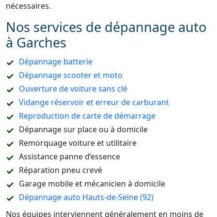
nécessaires.
Nos services de dépannage auto
à Garches
Dépannage batterie
Dépannage scooter et moto
Ouverture de voiture sans clé
Vidange réservoir et erreur de carburant
Reproduction de carte de démarrage
Dépannage sur place ou à domicile
Remorquage voiture et utilitaire
Assistance panne d’essence
Réparation pneu crevé
Garage mobile et mécanicien à domicile
Dépannage auto Hauts-de-Seine (92)
Nos équipes interviennent généralement en moins de