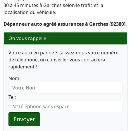
30 à 45 minutes à Garches selon le trafic et la
localisation du véhicule.
Dépanneur auto agréé assurances à Garches (92380).
On vous rappelle !
Votre auto en panne ? Laissez-nous votre numéro
de téléphone, un conseiller vous contactera
rapidement !
Nom:
Tel:
Envoyer