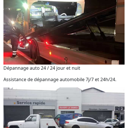
Dépannage auto 24 / 24 jour et nuit
Assistance de dépannage automobile 7j/7 et 24h/24.