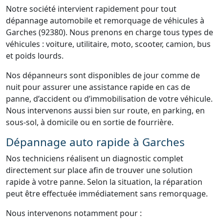
Notre société intervient rapidement pour tout
dépannage automobile et remorquage de véhicules à
Garches (92380). Nous prenons en charge tous types de
véhicules : voiture, utilitaire, moto, scooter, camion, bus
et poids lourds.
Nos dépanneurs sont disponibles de jour comme de
nuit pour assurer une assistance rapide en cas de
panne, d’accident ou d’immobilisation de votre véhicule.
Nous intervenons aussi bien sur route, en parking, en
sous-sol, à domicile ou en sortie de fourrière.
Dépannage auto rapide à Garches
Nos techniciens réalisent un diagnostic complet
directement sur place afin de trouver une solution
rapide à votre panne. Selon la situation, la réparation
peut être effectuée immédiatement sans remorquage.
Nous intervenons notamment pour :