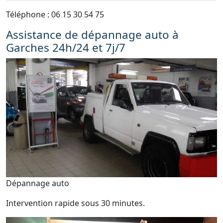
Téléphone : 06 15 30 54 75
Assistance de dépannage auto à
Garches 24h/24 et 7j/7
Dépannage auto
Intervention rapide sous 30 minutes.