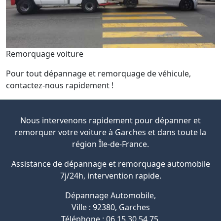
Remorquage voiture
Pour tout dépannage et remorquage de véhicule,
contactez-nous rapidement !
Nous intervenons rapidement pour dépanner et
remorquer votre voiture à Garches et dans toute la
région Île-de-France.
Assistance de dépannage et remorquage automobile
7j/24h, intervention rapide.
Dépannage Automobile
,
Ville :
92380
,
Garches
Téléphone :
06 15 30 54 75
.