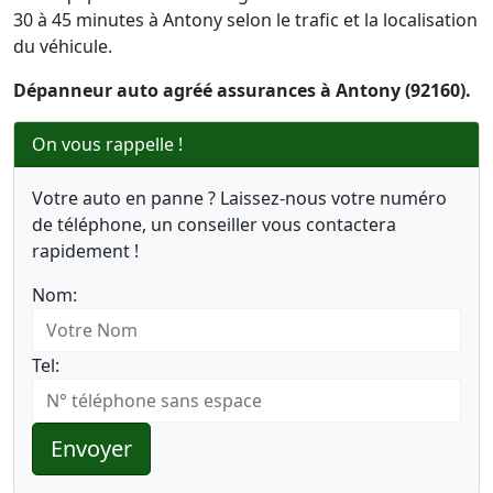
30 à 45 minutes à Antony selon le trafic et la localisation
du véhicule.
Dépanneur auto agréé assurances à Antony (92160).
On vous rappelle !
Votre auto en panne ? Laissez-nous votre numéro
de téléphone, un conseiller vous contactera
rapidement !
Nom:
Tel:
Envoyer