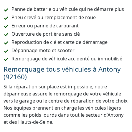
Panne de batterie ou véhicule qui ne démarre plus
Pneu crevé ou remplacement de roue
Erreur ou panne de carburant
Ouverture de portière sans clé
Reproduction de clé et carte de démarrage
Dépannage moto et scooter
Remorquage de véhicule accidenté ou immobilisé
Remorquage tous véhicules à Antony
(92160)
Si la réparation sur place est impossible, notre
dépanneuse assure le remorquage de votre véhicule
vers le garage ou le centre de réparation de votre choix.
Nos équipes prennent en charge les véhicules légers
comme les poids lourds dans tout le secteur d'Antony
et des Hauts-de-Seine.