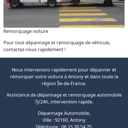
Remorquage voiture
Pour tout dépannage et remorquage de véhicule,
contactez-nous rapidement !
Nous intervenons rapidement pour dépanner et
remorquer votre voiture à Antony et dans toute la
région Île-de-France.
Assistance de dépannage et remorquage automobile
7j/24h, intervention rapide.
Dépannage Automobile
,
Ville :
92160
,
Antony
Téléphone :
06 15 30 54 75
.