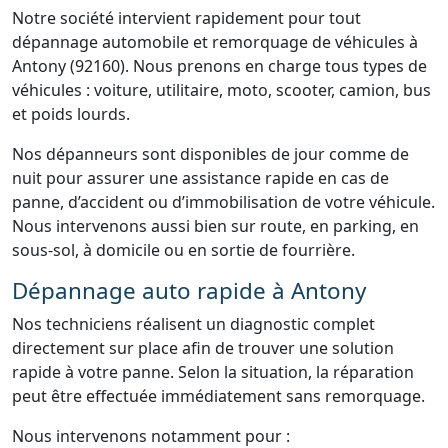
Notre société intervient rapidement pour tout
dépannage automobile et remorquage de véhicules à
Antony (92160). Nous prenons en charge tous types de
véhicules : voiture, utilitaire, moto, scooter, camion, bus
et poids lourds.
Nos dépanneurs sont disponibles de jour comme de
nuit pour assurer une assistance rapide en cas de
panne, d’accident ou d’immobilisation de votre véhicule.
Nous intervenons aussi bien sur route, en parking, en
sous-sol, à domicile ou en sortie de fourrière.
Dépannage auto rapide à Antony
Nos techniciens réalisent un diagnostic complet
directement sur place afin de trouver une solution
rapide à votre panne. Selon la situation, la réparation
peut être effectuée immédiatement sans remorquage.
Nous intervenons notamment pour :