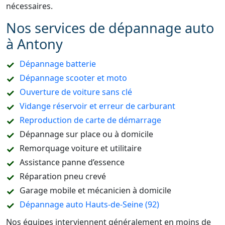
nécessaires.
Nos services de dépannage auto
à Antony
Dépannage batterie
Dépannage scooter et moto
Ouverture de voiture sans clé
Vidange réservoir et erreur de carburant
Reproduction de carte de démarrage
Dépannage sur place ou à domicile
Remorquage voiture et utilitaire
Assistance panne d’essence
Réparation pneu crevé
Garage mobile et mécanicien à domicile
Dépannage auto Hauts-de-Seine (92)
Nos équipes interviennent généralement en moins de