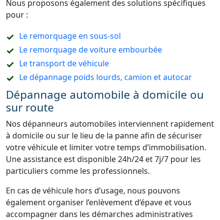
Nous proposons également des solutions spécifiques
pour :
Le remorquage en sous-sol
Le remorquage de voiture embourbée
Le transport de véhicule
Le dépannage poids lourds, camion et autocar
Dépannage automobile à domicile ou
sur route
Nos dépanneurs automobiles interviennent rapidement
à domicile ou sur le lieu de la panne afin de sécuriser
votre véhicule et limiter votre temps d’immobilisation.
Une assistance est disponible 24h/24 et 7j/7 pour les
particuliers comme les professionnels.
En cas de véhicule hors d’usage, nous pouvons
également organiser l’enlèvement d’épave et vous
accompagner dans les démarches administratives