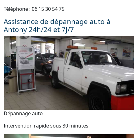
Téléphone : 06 15 30 54 75
Assistance de dépannage auto à
Antony 24h/24 et 7j/7
Dépannage auto
Intervention rapide sous 30 minutes.