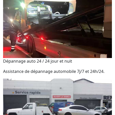
Dépannage auto 24 / 24 jour et nuit
Assistance de dépannage automobile 7j/7 et 24h/24.