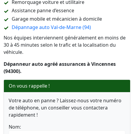
Remorquage voiture et utilitaire
Assistance panne d’essence
Garage mobile et mécanicien à domicile
Dépannage auto Val-de-Marne (94)
Nos équipes interviennent généralement en moins de
30 à 45 minutes selon le trafic et la localisation du
véhicule.
Dépanneur auto agréé assurances à Vincennes
(94300).
On vous rappelle !
Votre auto en panne ? Laissez-nous votre numéro
de téléphone, un conseiller vous contactera
rapidement !
Nom: