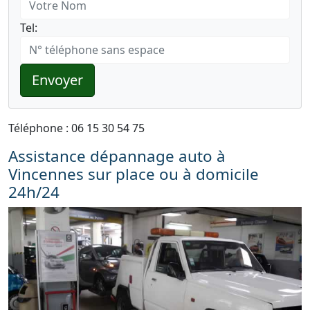
Tel:
Envoyer
Téléphone : 06 15 30 54 75
Assistance dépannage auto à
Vincennes sur place ou à domicile
24h/24