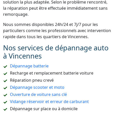
solution la plus adaptée. Selon le problème rencontré,
la réparation peut être effectuée immédiatement sans
remorquage.
Nous sommes disponibles 24h/24 et 7j/7 pour les
particuliers comme les professionnels avec intervention
rapide dans tous les quartiers de Vincennes.
Nos services de dépannage auto
à Vincennes
Dépannage batterie
Recharge et remplacement batterie voiture
Réparation pneu crevé
Dépannage scooter et moto
Ouverture de voiture sans clé
Vidange réservoir et erreur de carburant
Dépannage sur place ou à domicile