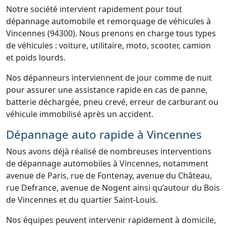
Notre société intervient rapidement pour tout
dépannage automobile et remorquage de véhicules à
Vincennes (94300). Nous prenons en charge tous types
de véhicules : voiture, utilitaire, moto, scooter, camion
et poids lourds.
Nos dépanneurs interviennent de jour comme de nuit
pour assurer une assistance rapide en cas de panne,
batterie déchargée, pneu crevé, erreur de carburant ou
véhicule immobilisé après un accident.
Dépannage auto rapide à Vincennes
Nous avons déjà réalisé de nombreuses interventions
de dépannage automobiles à Vincennes, notamment
avenue de Paris, rue de Fontenay, avenue du Château,
rue Defrance, avenue de Nogent ainsi qu’autour du Bois
de Vincennes et du quartier Saint-Louis.
Nos équipes peuvent intervenir rapidement à domicile,