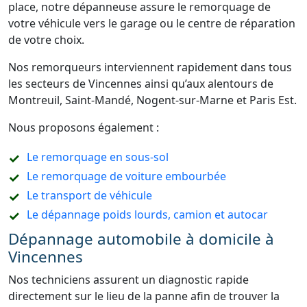
place, notre dépanneuse assure le remorquage de
votre véhicule vers le garage ou le centre de réparation
de votre choix.
Nos remorqueurs interviennent rapidement dans tous
les secteurs de Vincennes ainsi qu’aux alentours de
Montreuil, Saint-Mandé, Nogent-sur-Marne et Paris Est.
Nous proposons également :
Le remorquage en sous-sol
Le remorquage de voiture embourbée
Le transport de véhicule
Le dépannage poids lourds, camion et autocar
Dépannage automobile à domicile à
Vincennes
Nos techniciens assurent un diagnostic rapide
directement sur le lieu de la panne afin de trouver la