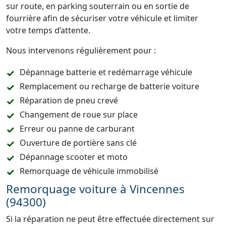
sur route, en parking souterrain ou en sortie de
fourrière afin de sécuriser votre véhicule et limiter
votre temps d’attente.
Nous intervenons régulièrement pour :
Dépannage batterie et redémarrage véhicule
Remplacement ou recharge de batterie voiture
Réparation de pneu crevé
Changement de roue sur place
Erreur ou panne de carburant
Ouverture de portière sans clé
Dépannage scooter et moto
Remorquage de véhicule immobilisé
Remorquage voiture à Vincennes
(94300)
Si la réparation ne peut être effectuée directement sur