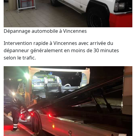
Dépannage automobile à Vincennes
Intervention rapide à Vincennes avec arrivée du
dépanneur généralement en moins de 30 minutes
selon le trafic.