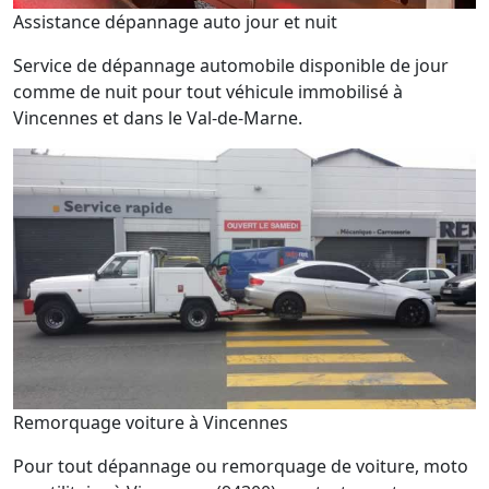
Assistance dépannage auto jour et nuit
Service de dépannage automobile disponible de jour
comme de nuit pour tout véhicule immobilisé à
Vincennes et dans le Val-de-Marne.
Remorquage voiture à Vincennes
Pour tout dépannage ou remorquage de voiture, moto