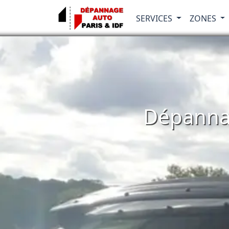
SERVICES
ZONES
Dépannag