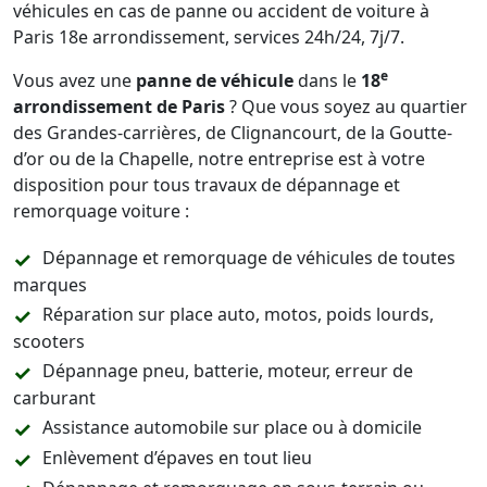
véhicules en cas de panne ou accident de voiture à
Paris 18e arrondissement, services 24h/24, 7j/7.
e
Vous avez une
panne de véhicule
dans le
18
arrondissement de Paris
? Que vous soyez au quartier
des Grandes-carrières, de Clignancourt, de la Goutte-
d’or ou de la Chapelle, notre entreprise est à votre
disposition pour tous travaux de dépannage et
remorquage voiture :
Dépannage et remorquage de véhicules de toutes
marques
Réparation sur place auto, motos, poids lourds,
scooters
Dépannage pneu, batterie, moteur, erreur de
carburant
Assistance automobile sur place ou à domicile
Enlèvement d’épaves en tout lieu