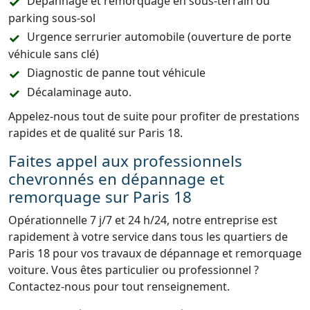
Dépannage et remorquage en sous-terrain ou
parking sous-sol
Urgence serrurier automobile (ouverture de porte
véhicule sans clé)
Diagnostic de panne tout véhicule
Décalaminage auto.
Appelez-nous tout de suite pour profiter de prestations
rapides et de qualité sur Paris 18.
Faites appel aux professionnels
chevronnés en dépannage et
remorquage sur Paris 18
Opérationnelle 7 j/7 et 24 h/24, notre entreprise est
rapidement à votre service dans tous les quartiers de
Paris 18 pour vos travaux de dépannage et remorquage
voiture. Vous êtes particulier ou professionnel ?
Contactez-nous pour tout renseignement.