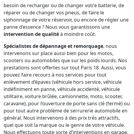
besoin de recharger ou de changer votre batterie, de
réparer ou de changer vos pneus, de faire le
siphonnage de votre réservoir, ou encore de régler une
panne d’essence ? Nous vous garantissons une
intervention de qualité
à moindre coût.
Spécialistes de dépannage et remorquage
, nous
intervenons sur place aussi bien pour les motos,
scooters ou automobiles que sur les poids lourds. Nos
prestations sont offertes sur tout Paris 18. Aussi, vous
pouvez faire recours à nos services pour tout
enlèvement d’épaves (véhicule hors service, véhicule
indéfiniment en panne, véhicule accidenté, véhicule
utilitaire, voiture brûlée, camionnette, moto, scooter,
caravane), pour l’ouverture de porte sans clé (fermé) ou
pour tout autre problème de serrurerie automobile en
général. Nous intervenons à des prix très attractifs,
quel que soit la marque ou le genre de votre véhicule.
Nous effectuons toute sorte d’interventions en garage,