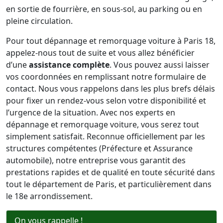
en sortie de fourrière, en sous-sol, au parking ou en
pleine circulation.
Pour tout dépannage et remorquage voiture à Paris 18,
appelez-nous tout de suite et vous allez bénéficier
d’une
assistance complète
. Vous pouvez aussi laisser
vos coordonnées en remplissant notre formulaire de
contact. Nous vous rappelons dans les plus brefs délais
pour fixer un rendez-vous selon votre disponibilité et
l’urgence de la situation. Avec nos experts en
dépannage et remorquage voiture, vous serez tout
simplement satisfait. Reconnue officiellement par les
structures compétentes (Préfecture et Assurance
automobile), notre entreprise vous garantit des
prestations rapides et de qualité en toute sécurité dans
tout le département de Paris, et particulièrement dans
le 18e arrondissement.
On vous rappelle !