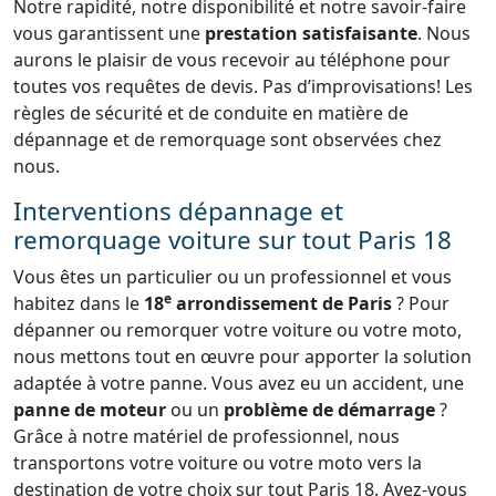
Notre rapidité, notre disponibilité et notre savoir-faire
vous garantissent une
prestation satisfaisante
. Nous
aurons le plaisir de vous recevoir au téléphone pour
toutes vos requêtes de devis. Pas d’improvisations! Les
règles de sécurité et de conduite en matière de
dépannage et de remorquage sont observées chez
nous.
Interventions dépannage et
remorquage voiture sur tout Paris 18
Vous êtes un particulier ou un professionnel et vous
e
habitez dans le
18
arrondissement de Paris
? Pour
dépanner ou remorquer votre voiture ou votre moto,
nous mettons tout en œuvre pour apporter la solution
adaptée à votre panne. Vous avez eu un accident, une
panne de moteur
ou un
problème de démarrage
?
Grâce à notre matériel de professionnel, nous
transportons votre voiture ou votre moto vers la
destination de votre choix sur tout Paris 18. Avez-vous