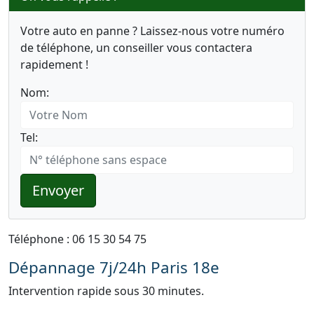
Votre auto en panne ? Laissez-nous votre numéro
de téléphone, un conseiller vous contactera
rapidement !
Nom:
Tel:
Envoyer
Téléphone : 06 15 30 54 75
Dépannage 7j/24h Paris 18e
Intervention rapide sous 30 minutes.